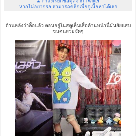
⌛ กำลังเรียกข้อมูลจาก Twitter
หากไม่อยากรอ สามารถคลิกเพื่อดูเนื้อหาได้เลย
ด้านหลังว่าดื้อแล้ว ตอนอยู่ในสตูเห็นเสื้อด้านหน้านี่มันยัยแสบ
ซนคนสวยชัดๆ