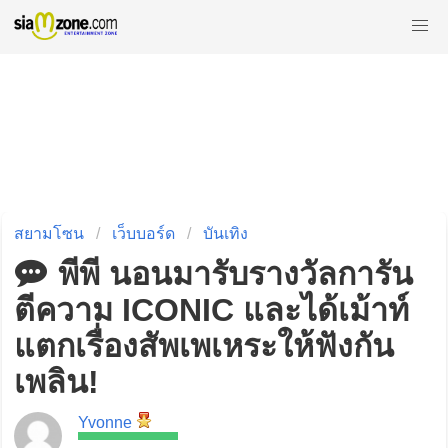
สยามโซน
เว็บบอร์ด
บันเทิง
พีพี นอนมารับรางวัลการัน
ตีความ ICONIC และได้เม้าท์
แตกเรื่องสัพเพเหระให้ฟังกัน
เพลิน!
Yvonne