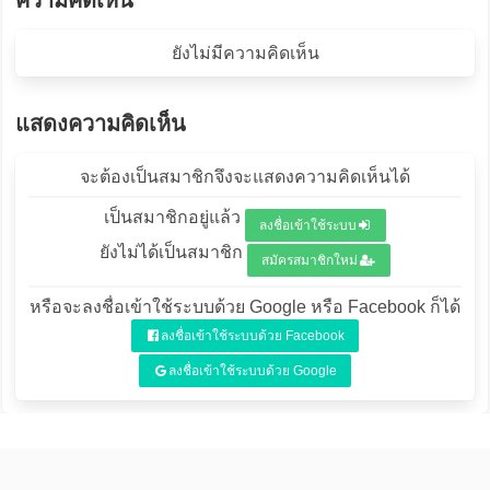
ความคิดเห็น
ยังไม่มีความคิดเห็น
แสดงความคิดเห็น
จะต้องเป็นสมาชิกจึงจะแสดงความคิดเห็นได้
เป็นสมาชิกอยู่แล้ว
ลงชื่อเข้าใช้ระบบ
ยังไม่ได้เป็นสมาชิก
สมัครสมาชิกใหม่
หรือจะลงชื่อเข้าใช้ระบบด้วย Google หรือ Facebook ก็ได้
ลงชื่อเข้าใช้ระบบด้วย Facebook
ลงชื่อเข้าใช้ระบบด้วย Google