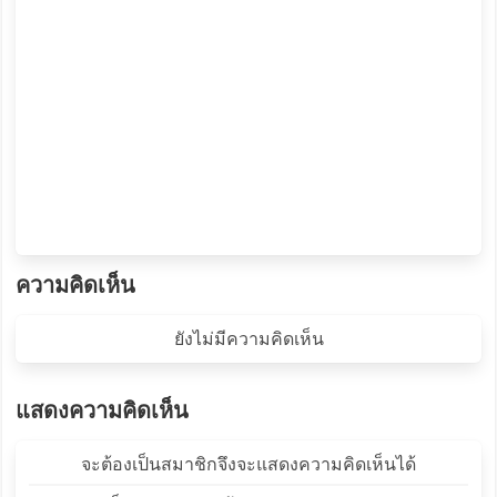
ความคิดเห็น
ยังไม่มีความคิดเห็น
แสดงความคิดเห็น
จะต้องเป็นสมาชิกจึงจะแสดงความคิดเห็นได้