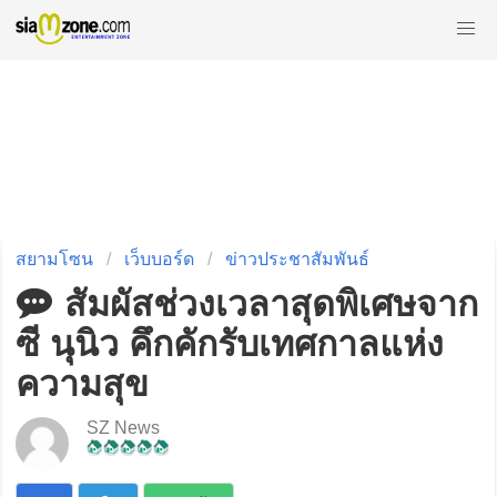
สยามโซน
เว็บบอร์ด
ข่าวประชาสัมพันธ์
สัมผัสช่วงเวลาสุดพิเศษจาก
ซี นุนิว คึกคักรับเทศกาลแห่ง
ความสุข
SZ News