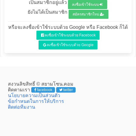
เป็นสมาชิกอยู่แล้ว
ลงชื่อเข้าใช้ระบบ
ยังไม่ได้เป็นสมาชิก
สมัครสมาชิกใหม่
หรือจะลงชื่อเข้าใช้ระบบด้วย Google หรือ Facebook ก็ได้
ลงชื่อเข้าใช้ระบบด้วย Facebook
ลงชื่อเข้าใช้ระบบด้วย Google
สงวนลิขสิทธิ์ © สยามโซน.คอม
ติดตามเรา
facebook
twitter
นโยบายความเป็นส่วนตัว
ข้อกำหนดในการให้บริการ
ติดต่อทีมงาน