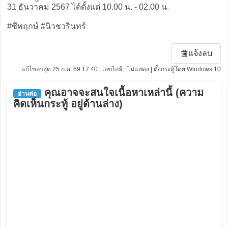
31 ธันวาคม 2567 ได้ตั้งแต่ 10.00 น. - 02.00 น.
#ซีพฤกษ์ #นิวชวรินทร์
แจ้งลบ
แก้ไขล่าสุด 25 ก.ค. 69 17:40 | เลขไอพี : ไม่แสดง | ตั้งกระทู้โดย Windows 10
คุณอาจจะสนใจเนื้อหาเหล่านี้ (ความ
อ่านต่อ
คิดเห็นกระทู้ อยู่ด้านล่าง)