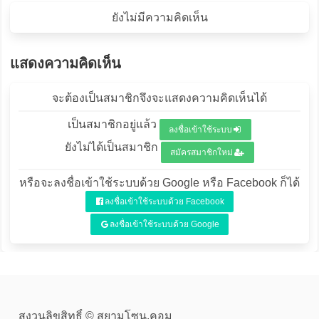
ยังไม่มีความคิดเห็น
แสดงความคิดเห็น
จะต้องเป็นสมาชิกจึงจะแสดงความคิดเห็นได้
เป็นสมาชิกอยู่แล้ว
ลงชื่อเข้าใช้ระบบ
ยังไม่ได้เป็นสมาชิก
สมัครสมาชิกใหม่
หรือจะลงชื่อเข้าใช้ระบบด้วย Google หรือ Facebook ก็ได้
ลงชื่อเข้าใช้ระบบด้วย Facebook
ลงชื่อเข้าใช้ระบบด้วย Google
สงวนลิขสิทธิ์ © สยามโซน.คอม