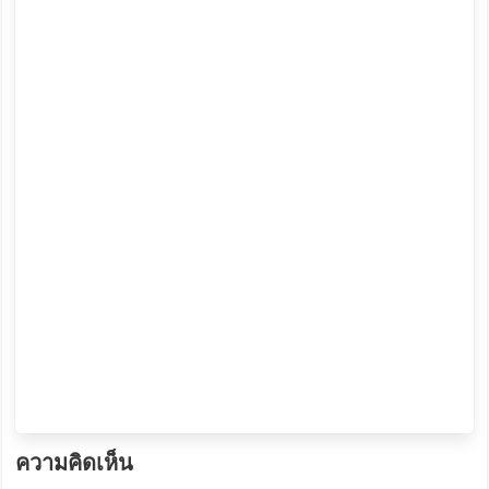
ความคิดเห็น