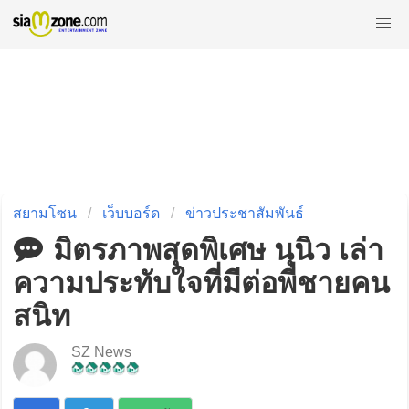
สยามโซน
เว็บบอร์ด
ข่าวประชาสัมพันธ์
มิตรภาพสุดพิเศษ นุนิว เล่า
ความประทับใจที่มีต่อพี่ชายคน
สนิท
SZ News