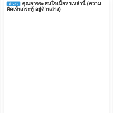
คุณอาจจะสนใจเนื้อหาเหล่านี้ (ความ
อ่านต่อ
คิดเห็นกระทู้ อยู่ด้านล่าง)