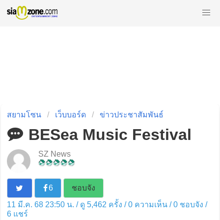
สยามโซน
เว็บบอร์ด
ข่าวประชาสัมพันธ์
BESea Music Festival
SZ News
6
ชอบจัง
11 มี.ค. 68 23:50 น. / ดู 5,462 ครั้ง / 0 ความเห็น /
0
ชอบจัง /
6
แชร์