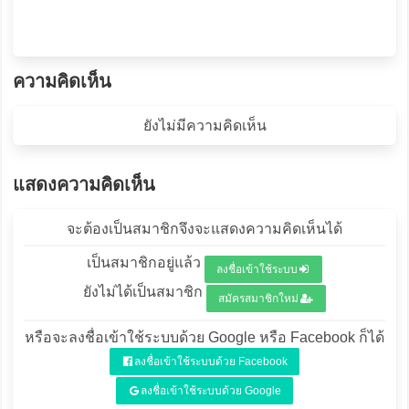
ความคิดเห็น
ยังไม่มีความคิดเห็น
แสดงความคิดเห็น
จะต้องเป็นสมาชิกจึงจะแสดงความคิดเห็นได้
เป็นสมาชิกอยู่แล้ว
ลงชื่อเข้าใช้ระบบ
ยังไม่ได้เป็นสมาชิก
สมัครสมาชิกใหม่
หรือจะลงชื่อเข้าใช้ระบบด้วย Google หรือ Facebook ก็ได้
ลงชื่อเข้าใช้ระบบด้วย Facebook
ลงชื่อเข้าใช้ระบบด้วย Google