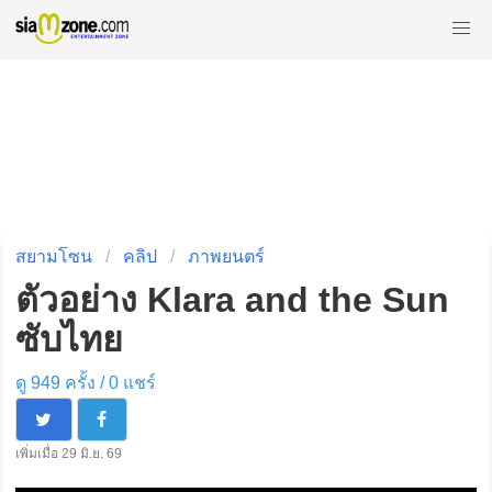
สยามโซน
คลิป
ภาพยนตร์
ตัวอย่าง Klara and the Sun
ซับไทย
ดู 949 ครั้ง /
0
แชร์
เพิ่มเมื่อ 29 มิ.ย. 69