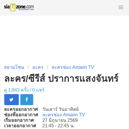
สยามโซน
ละคร
ละครช่อง Amarin TV
ละคร/ซีรีส์ ปราการแสงจันทร์
ดู 1,843 ครั้ง /
0
แชร์
ละครออกอากาศ
วันเสาร์ วันอาทิตย์
ช่องที่ออกอากาศ
ละครช่อง Amarin TV
เริ่มออกอากาศ
27 มิถุนายน 2569
เวลาออกอากาศ
21:45 - 22:45 น.