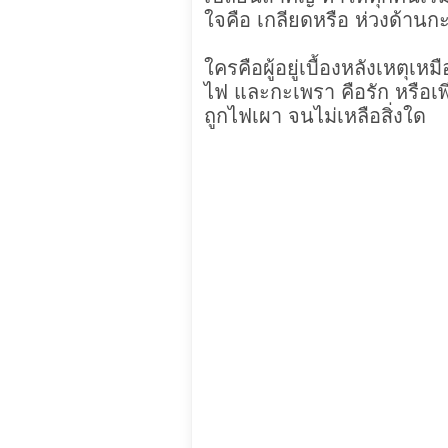
ใจคือ เกลียดหรือ ห่วงด้านก
ใครคือผู้อยู่เบื้องหลังเหตุเ
ไฟ และกะเพรา คือรัก หรือเพี
ถูกไฟเผา จนไม่เหลือสิ่งใด