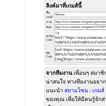
ลิงค์มาที่เกมส์นี้
ชื่อ
เกมส์:
ภาพ:
ลิงค์:
HTML
Code:
BB
Code
จากทีมงาน
เพื่อนๆ สมาชิก
น่าสนใจ ทางทีมงานอยากจะ
แนะนำ
สยามโซน : เกมส์
ของคุณ เพื่อให้มีคนรู้จัก