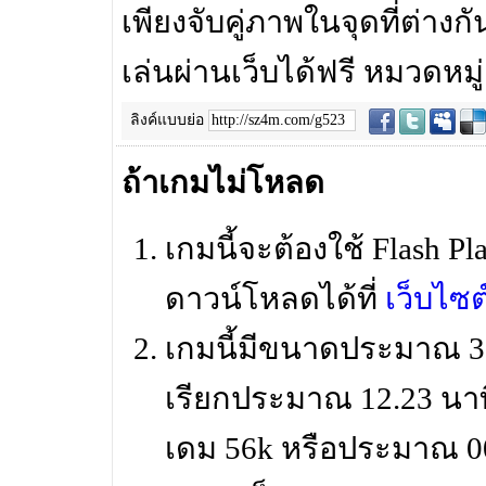
เพียงจับคู่ภาพในจุดที่ต่างก
เล่นผ่านเว็บได้ฟรี
หมวดหมู่
ลิงค์แบบย่อ
ถ้าเกมไม่โหลด
เกมนี้จะต้องใช้ Flash Pl
ดาวน์โหลดได้ที่
เว็บไซ
เกมนี้มีขนาดประมาณ 3,7
เรียกประมาณ 12.23 นาที
เดม 56k หรือประมาณ 00.