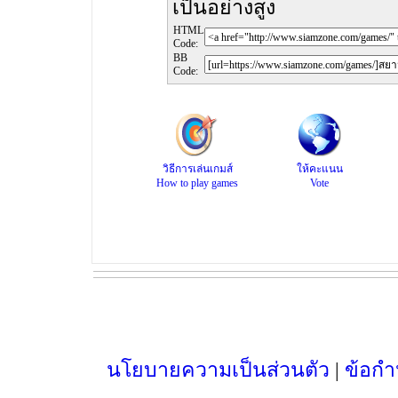
เป็นอย่างสูง
HTML
Code:
BB
Code:
วิธีการเล่นเกมส์
ให้คะแนน
How to play games
Vote
นโยบายความเป็นส่วนตัว
|
ข้อกำ