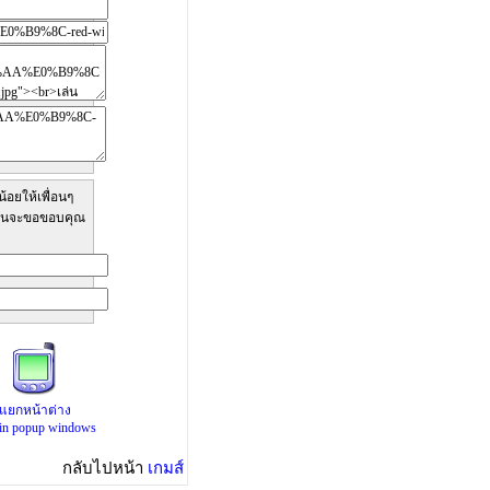
้อยให้เพื่อนๆ
ทีมงานจะขอขอบคุณ
แยกหน้าต่าง
 in popup windows
กลับไปหน้า
เกมส์