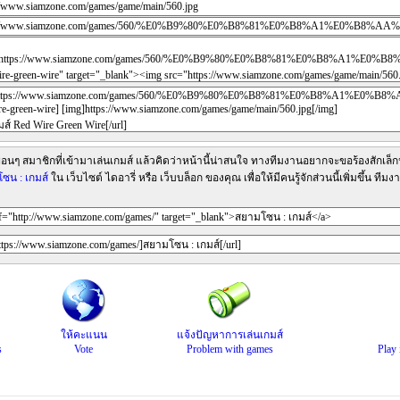
ื่อนๆ สมาชิกที่เข้ามาเล่นเกมส์ แล้วคิดว่าหน้านี้น่าสนใจ ทางทีมงานอยากจะขอร้องสักเล็กน
ซน : เกมส์
ใน เว็บไซต์ ไดอารี่ หรือ เว็บบล็อก ของคุณ เพื่อให้มีคนรู้จักส่วนนี้เพิ่มขึ้น 
ให้คะแนน
แจ้งปัญหาการเล่นเกมส์
s
Vote
Problem with games
Play