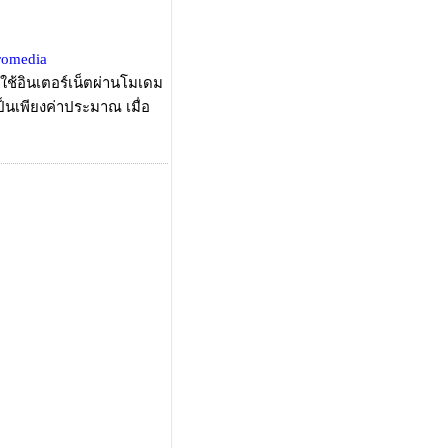
romedia
ใช้อินเตอร์เน็ตผ่านโมเดม
ป็นเพียงค่าประมาณ เมื่อ