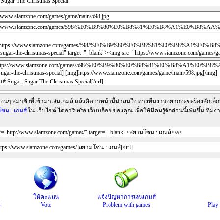
ื่อนๆ สมาชิกที่เข้ามาเล่นเกมส์ แล้วคิดว่าหน้านี้น่าสนใจ ทางทีมงานอยากจะขอร้องสักเล็กน
ซน : เกมส์
ใน เว็บไซต์ ไดอารี่ หรือ เว็บบล็อก ของคุณ เพื่อให้มีคนรู้จักส่วนนี้เพิ่มขึ้น 
ให้คะแนน
แจ้งปัญหาการเล่นเกมส์
s
Vote
Problem with games
Play