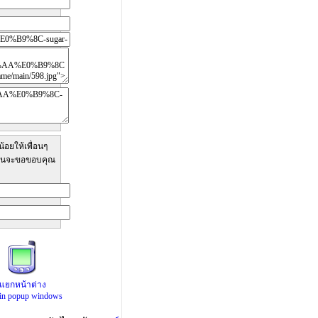
้อยให้เพื่อนๆ
ทีมงานจะขอขอบคุณ
แยกหน้าต่าง
 in popup windows