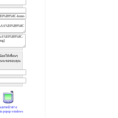
้อยให้เพื่อนๆ
ทีมงานจะขอขอบคุณ
แยกหน้าต่าง
 in popup windows