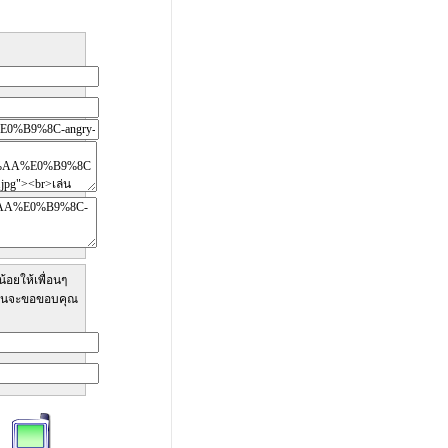
้อยให้เพื่อนๆ
ทีมงานจะขอขอบคุณ