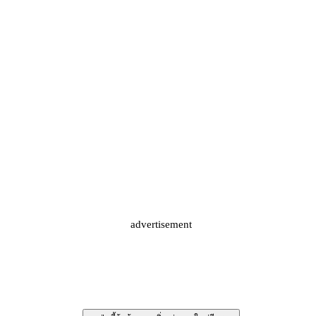
advertisement