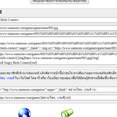
ี้
ื่อนๆ สมาชิกที่เข้ามาเล่นเกมส์ แล้วคิดว่าหน้านี้น่าสนใจ ทางทีมงานอยากจะขอร้องสักเล็กน
ซน : เกมส์
ใน เว็บไซต์ ไดอารี่ หรือ เว็บบล็อก ของคุณ เพื่อให้มีคนรู้จักส่วนนี้เพิ่มขึ้น 