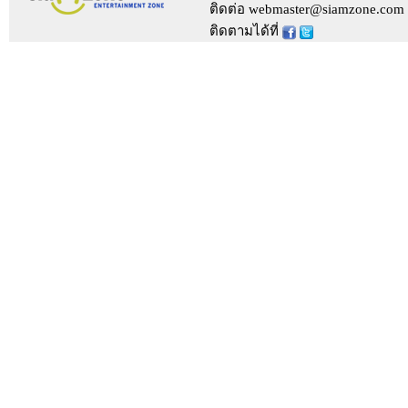
ติดต่อ webmaster@siamzone.com
ติดตามได้ที่