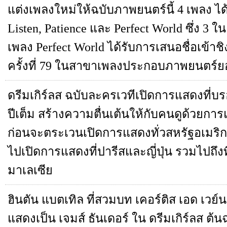
แต่งเพลงใหม่ให้ฉบับภาพยนตร์นี้ 4 เพลง ได้
Listen, Patience และ Perfect World ซึ่ง 3 ใน
เพลง Perfect World ได้รับการเสนอชื่อเข้าช
ครั้งที่ 79 ในสาขาเพลงประกอบภาพยนตร์ยอ
ดรีมเกิร์ลส ฉบับละครเวทีเปิดการแสดงที่บ
ปีเต็ม สร้างความตื่นเต้นให้กับคนดูด้วยกา
ก่อนจะตระเวนเปิดการแสดงทั่วสหรัฐอเมริก
ไปเปิดการแสดงที่ปารีสและญี่ปุ่น รวมไปถึงท
มาเลเซีย
ฮินตัน แบตเทิล ที่สวมบท เคอร์ติส เอด เวย์น
แสดงเป็น เจมส์ ธันเดอร์ ใน ดรีมเกิร์ลส ต้น