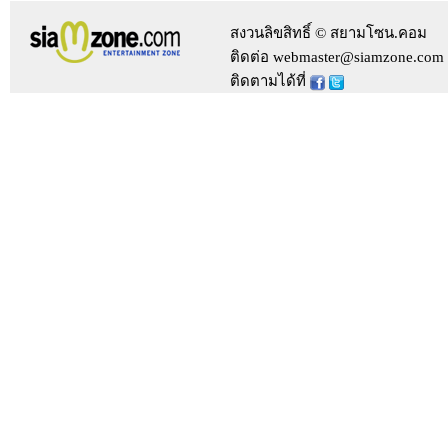
สงวนลิขสิทธิ์ © สยามโซน.คอม
ติดต่อ webmaster@siamzone.com
ติดตามได้ที่