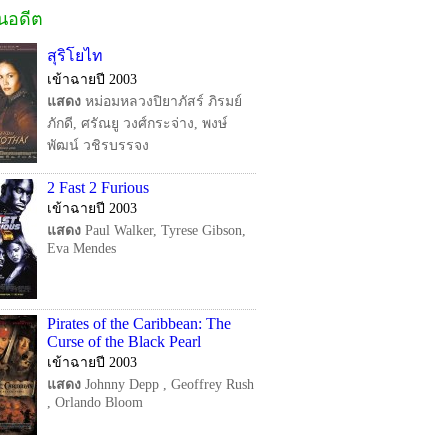
ในอดีต
สุริโยไท
เข้าฉายปี 2003
แสดง
หม่อมหลวงปิยาภัสร์ ภิรมย์
ภักดี, ศรัณยู วงศ์กระจ่าง, พงษ์
พัฒน์ วชิรบรรจง
2 Fast 2 Furious
เข้าฉายปี 2003
แสดง
Paul Walker, Tyrese Gibson,
Eva Mendes
Pirates of the Caribbean: The
Curse of the Black Pearl
เข้าฉายปี 2003
แสดง
Johnny Depp , Geoffrey Rush
, Orlando Bloom