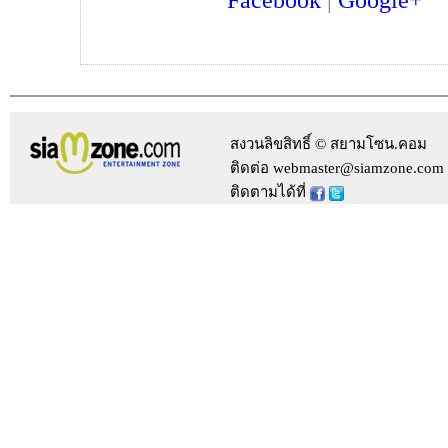
Facebook
|
Google+
สงวนลิขสิทธิ์ © สยามโซน.คอม
ติดต่อ webmaster@siamzone.com
ติดตามได้ที่