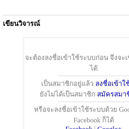
เขียนวิจารณ์
จะต้องลงชื่อเข้าใช้ระบบก่อน จึงจะเ
ได้
เป็นสมาชิกอยู่แล้ว
ลงชื่อเข้าใ
ยังไม่ได้เป็นสมาชิก
สมัครสมาช
หรือจะลงชื่อเข้าใช้ระบบด้วย Goo
Facebook ก็ได้