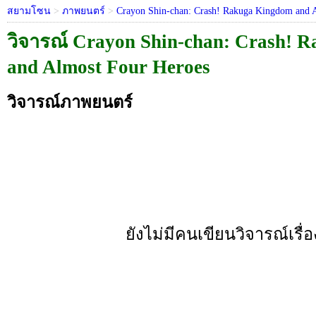
สยามโซน
>
ภาพยนตร์
>
Crayon Shin-chan: Crash! Rakuga Kingdom and 
วิจารณ์ Crayon Shin-chan: Crash! 
and Almost Four Heroes
วิจารณ์ภาพยนตร์
ยังไม่มีคนเขียนวิจารณ์เรื่อง