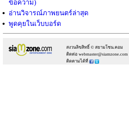
ข้อความ)
อ่านวิจารณ์ภาพยนตร์ล่าสุด
พูดคุยในเว็บบอร์ด
สงวนลิขสิทธิ์ © สยามโซน.คอม
ติดต่อ webmaster@siamzone.com
ติดตามได้ที่