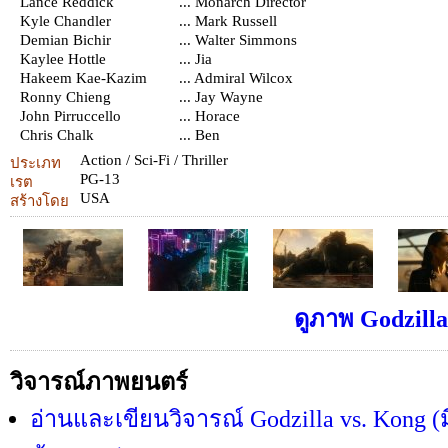
Lance Reddick
... Monarch Director
Kyle Chandler
... Mark Russell
Demian Bichir
... Walter Simmons
Kaylee Hottle
... Jia
Hakeem Kae-Kazim
... Admiral Wilcox
Ronny Chieng
... Jay Wayne
John Pirruccello
... Horace
Chris Chalk
... Ben
Action / Sci-Fi / Thriller
ประเภท
PG-13
เรต
USA
สร้างโดย
ดูภาพ Godzilla 
วิจารณ์ภาพยนตร์
อ่านและเขียนวิจารณ์ Godzilla vs. Kong (ม