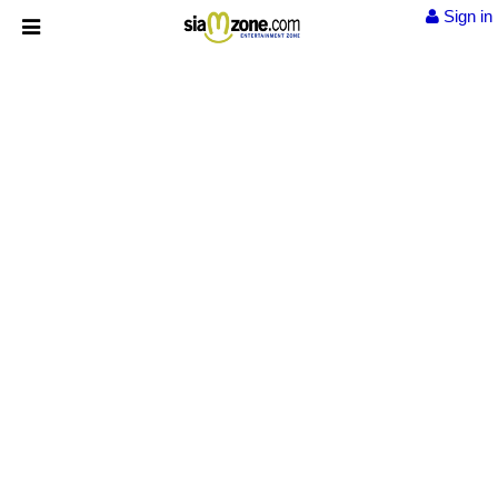
Sign in