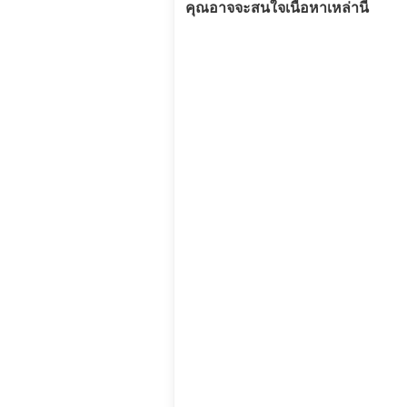
คุณอาจจะสนใจเนื้อหาเหล่านี้