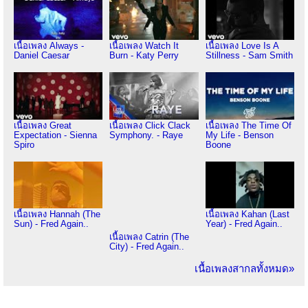
เนื้อเพลง Always -
เนื้อเพลง Watch It
เนื้อเพลง Love Is A
Daniel Caesar
Burn - Katy Perry
Stillness - Sam Smith
เนื้อเพลง Great
เนื้อเพลง Click Clack
เนื้อเพลง The Time Of
Expectation - Sienna
Symphony. - Raye
My Life - Benson
Spiro
Boone
เนื้อเพลง Hannah (The
เนื้อเพลง Kahan (Last
Sun) - Fred Again..
Year) - Fred Again..
เนื้อเพลง Catrin (The
City) - Fred Again..
เนื้อเพลงสากลทั้งหมด»