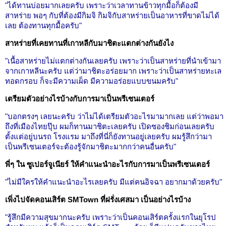
"ได้ทานบ่อยมากเลยครับ เพราะว่าเวลาทานข้าวทุกมื้อก็ต้องมี
สาหร่าย พอๆ กับที่ต้องมีกิมจิ กิมจิกับสาหร่ายเป็นอาหารที่ขาดไม่ได้
เลย ต้องทานทุกมื้อครับ"
สาหร่ายที่เคยทานที่เกาหลีกับมาชิตะแตกต่างกันยังไง
"เนื้อสาหร่ายไม่แตกต่างกันเลยครับ เพราะว่าเป็นสาหร่ายที่นำเข้ามา
จากเกาหลีนะครับ แต่ว่ามาชิตะอร่อยมาก เพราะว่าเป็นสาหร่ายทะเล
ทอดกรอบ ก็จะมีความเผ็ด มีความอร่อยแบบขนมครับ"
เตรียมตัวอย่างไรบ้างกับการมาเป็นพรีเซนเตอร์
"บอกตรงๆ เลยนะครับ ว่าไม่ได้เตรียมตัวอะไรมามากเลย แต่ว่าพอมา
ถึงที่เมืองไทยปุ๊บ ผมก็ทานมาชิตะเลยครับ เปิดซองชิมก่อนเลยครับ
ตั้งแต่อยู่บนรถ โรงแรม มาถึงที่นี่ก็ยังทานอยู่เลยครับ ผมรู้สึกว่ามา
เป็นพรีเซนเตอร์จะต้องรู้จักมาชิตะมากกว่าคนอื่นครับ"
พี่ๆ ใน ซูเปอร์จูเนียร์ ให้คำแนะนำอะไรกับการมาเป็นพรีเซนเตอร์
"ไม่มีใครให้คำแนะนำอะไรเลยครับ มีแต่คนอิจฉา อยากมาด้วยครับ"
เพิ่งไปจัดคอนเสิร์ต SMTown ที่ฝรั่งเศสมา เป็นอย่างไรบ้าง
"รู้สึกมีความสุขมากนะครับ เพราะว่าเป็นคอนเสิร์ตครั้งแรกในยุโรป