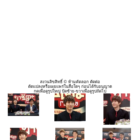
สงวนลิขสิทธิ์ © ห้ามคัดลอก ตัดต่อ
ดัดแปลงหรือเผยแพร่ในสื่อใดๆ ก่อนได้รับอนุญาต
กดเพื่อดูรูปใหญ่ ปัดซ้าย-ขวาเพื่อดูรูปถัดไป