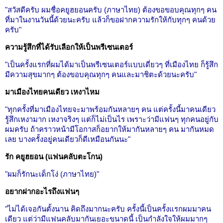
"สวัสดีครับ ผมชื่อคยูฮยอนครับ (ภาษาไทย) ต้องขอขอบคุณทุกๆ คน
ที่มาในงานวันนี้ด้วยนะครับ แล้วก็ขอฝากความรักให้กับทุกๆ คนด้วย
ครับ"
ความรู้สึกที่ได้รับเลือกให้เป็นพรีเซนเตอร์
"เป็นครั้งแรกที่ผมได้มาเป็นพรีเซนเตอร์แบบเดี่ยวๆ ที่เมืองไทย ก็รู้สึก
มีความสุขมากๆ ต้องขอบคุณทุกๆ คนและมาชิตะด้วยนะครับ"
มาเมืองไทยคนเดียว เหงาไหม
"ทุกครั้งที่มาเมืองไทยจะมาพร้อมกันหลายๆ คน แต่ครั้งนี้มาคนเดียว
รู้สึกเหงามาก เหงาจริงๆ แต่ก็ไม่เป็นไร เพราะว่ามีแฟนๆ ทุกคนอยู่กับ
ผมครับ ถ้าคราวหน้ามีโอกาสก็อยากให้มากันหลายๆ คน มากันหมด
เลย บางครั้งอยู่คนเดียวก็ดีเหมือนกันนะ"
รัก คยูฮยอน (แฟนคลับตะโกน)
"ผมก็รักนะเด็กโง่ (ภาษาไทย)"
อยากฝากอะไรถึงแฟนๆ
"ไม่ได้เจอกันตั้งนาน คิดถึงมากนะครับ ครั้งนี้เป็นครั้งแรกผมมาคน
เดียว แต่ว่ามีแฟนคลับมากันเยอะขนาดนี้ เป็นกำลังใจให้ผมมากๆ