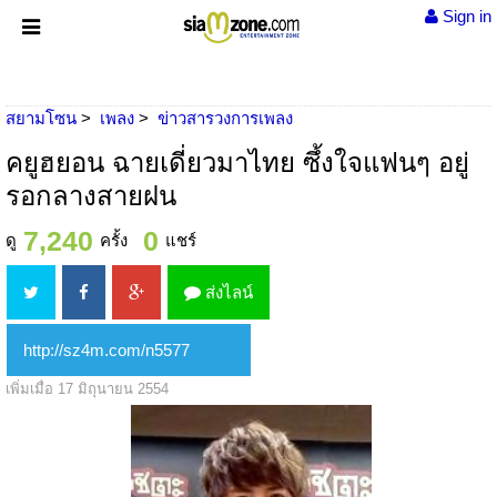
Sign in
สยามโซน
เพลง
ข่าวสารวงการเพลง
คยูฮยอน ฉายเดี่ยวมาไทย ซึ้งใจแฟนๆ อยู่
รอกลางสายฝน
7,240
0
ดู
ครั้ง
แชร์
ส่งไลน์
เพิ่มเมื่อ 17 มิถุนายน 2554