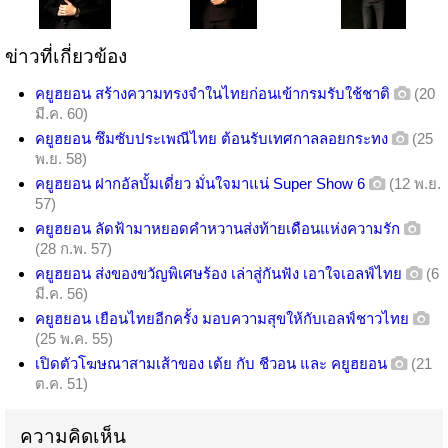
ข่าวที่เกี่ยวข้อง
คยูฮยอน สร้างความทรงจำในไทยก่อนเข้ากรมรับใช้ชาติ
(20
มี.ค. 60)
คยูฮยอน ซึมซับประเพณีไทย ต้อนรับเทศกาลลอยกระทง
(25
พ.ย. 58)
คยูฮยอน ฝากอัลบั้มเดี่ยว มั่นใจมาแน่ Super Show 6
(12 พ.ย.
57)
คยูฮยอน ลัดฟ้ามาหยอดคำหวานส่งท้ายเดือนแห่งความรัก
(28 ก.พ. 57)
คยูฮยอน ส่งของขวัญพิเศษร้อง เล่าสู่กันฟัง เอาใจเอลฟ์ไทย
(6
มี.ค. 56)
คยูฮยอน เยือนไทยอีกครั้ง มอบความสุขให้กับเอลฟ์ชาวไทย
(25 พ.ค. 55)
เปิดตัวโฆษณาสามเส้าของ เต้ย กับ ชีวอน และ คยูฮยอน
(21
ต.ค. 51)
ความคิดเห็น