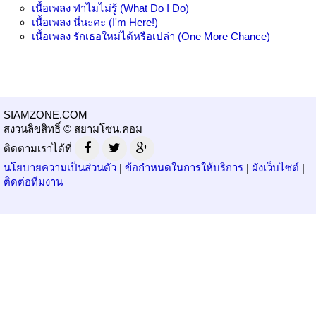
เนื้อเพลง
ทำไมไม่รู้ (What Do I Do)
เนื้อเพลง
นี่นะคะ (I'm Here!)
เนื้อเพลง
รักเธอใหม่ได้หรือเปล่า (One More Chance)
SIAMZONE.COM
สงวนลิขสิทธิ์ © สยามโซน.คอม
ติดตามเราได้ที่
นโยบายความเป็นส่วนตัว
|
ข้อกำหนดในการให้บริการ
|
ผังเว็บไซต์
|
ติดต่อทีมงาน