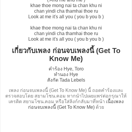
khae thoe mong nai ta chan khu ni
chan yindi cha thamhai thoe ru
Look at me it's all you ( you b you b )
khae thoe mong nai ta chan khu ni
chan yindi cha thamhai thoe ru
Look at me it's all you ( you b you b )
เกี่ยวกับเพลง ก่อนจบเพลงนี้ (Get To
Know Me)
คำร้อง Hye, Toro
ทำนอง Hye
สังกัด Tada Lebels
เพลง ก่อนจบเพลงนี้ (Get To Know Me) นี้ ถอดคำร้องและ
ตรวจสอบโดย สยามโซน.คอม หากนำไปเผยแพร่ต่อกรุณาให้
เครดิต สยามโซน.คอม หรือใส่ลิงก์กลับมาที่หน้า
เนื้อเพลง
ก่อนจบเพลงนี้ (Get To Know Me)
ด้วย