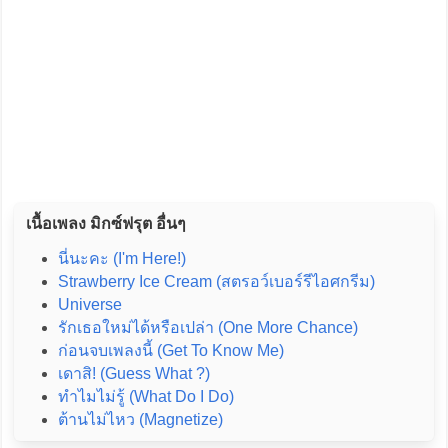
เนื้อเพลง มิกซ์ฟรุต อื่นๆ
นี่นะคะ (I'm Here!)
Strawberry Ice Cream (สตรอว์เบอร์รีไอศกรีม)
Universe
รักเธอใหม่ได้หรือเปล่า (One More Chance)
ก่อนจบเพลงนี้ (Get To Know Me)
เดาสิ! (Guess What ?)
ทำไมไม่รู้ (What Do I Do)
ต้านไม่ไหว (Magnetize)