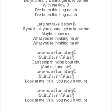
Do you really wanna get to know me
With the flow B
I've been thinking na ah
I've been thinking na ah
Let's not take it slow B
If you think you gonna get to know me
Maybe show me
What you're thinking na ah
What you're thinking na ah
แค่เธอมองในตาฉันคู่นี้
ฉันยินดีจะทำให้เธอรู้
Can't stop thinking bout chu
(And me and me)
แค่เธอมองในตาฉันคู่นี้
ฉันยินดีจะทำให้เธอรู้
Look at me it's all you (you b you b)
แค่เธอมองในตาฉันคู่นี้
ฉันยินดีจะทำให้เธอรู้
Look at me it's all you (you b you b)