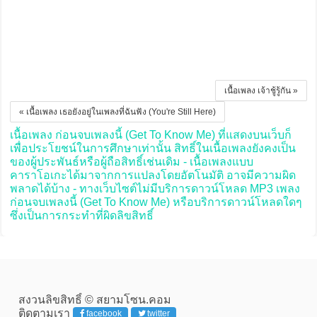
เนื้อเพลง เจ้าชู้รู้กัน »
« เนื้อเพลง เธอยังอยู่ในเพลงที่ฉันฟัง (You're Still Here)
เนื้อเพลง ก่อนจบเพลงนี้ (Get To Know Me) ที่แสดงบนเว็บก็
เพื่อประโยชน์ในการศึกษาเท่านั้น สิทธิ์ในเนื้อเพลงยังคงเป็น
ของผู้ประพันธ์หรือผู้ถือสิทธิ์เช่นเดิม - เนื้อเพลงแบบ
คาราโอเกะได้มาจากการแปลงโดยอัตโนมัติ อาจมีความผิด
พลาดได้บ้าง - ทางเว็บไซต์ไม่มีบริการดาวน์โหลด MP3 เพลง
ก่อนจบเพลงนี้ (Get To Know Me) หรือบริการดาวน์โหลดใดๆ
ซึ่งเป็นการกระทำที่ผิดลิขสิทธิ์
สงวนลิขสิทธิ์ © สยามโซน.คอม
ติดตามเรา
facebook
twitter