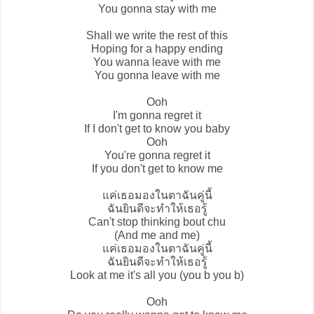
You gonna stay with me
Shall we write the rest of this
Hoping for a happy ending
You wanna leave with me
You gonna leave with me
Ooh
I'm gonna regret it
If I don't get to know you baby
Ooh
You're gonna regret it
If you don't get to know me
แค่เธอมองในตาฉันคู่นี้
ฉันยินดีจะทำให้เธอรู้
Can't stop thinking bout chu
(And me and me)
แค่เธอมองในตาฉันคู่นี้
ฉันยินดีจะทำให้เธอรู้
Look at me it's all you (you b you b)
Ooh