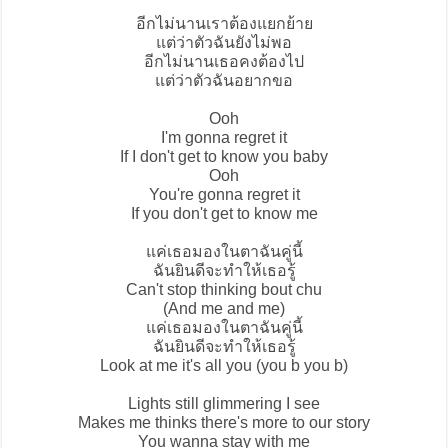
อีกไม่นานเราต้องแยกย้าย
แต่ว่าตัวฉันยังไม่พอ
อีกไม่นานเธอคงต้องไป
แต่ว่าตัวฉันอยากขอ
Ooh
I'm gonna regret it
If I don't get to know you baby
Ooh
You're gonna regret it
If you don't get to know me
แค่เธอมองในตาฉันคู่นี้
ฉันยินดีจะทำให้เธอรู้
Can't stop thinking bout chu
(And me and me)
แค่เธอมองในตาฉันคู่นี้
ฉันยินดีจะทำให้เธอรู้
Look at me it's all you (you b you b)
Lights still glimmering I see
Makes me thinks there's more to our story
You wanna stay with me