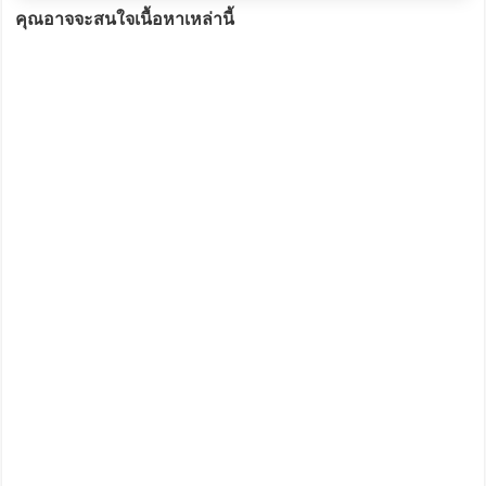
คุณอาจจะสนใจเนื้อหาเหล่านี้