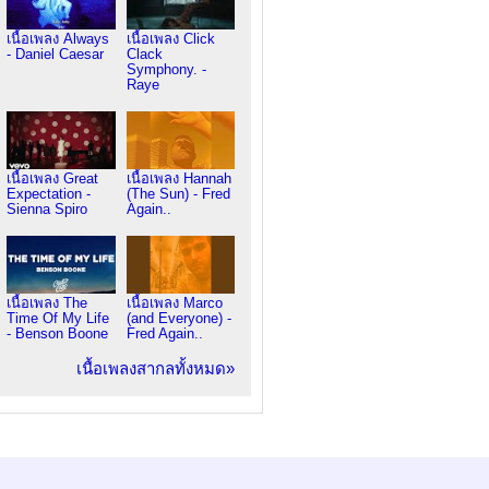
เนื้อเพลง Always
เนื้อเพลง Click
- Daniel Caesar
Clack
Symphony. -
Raye
เนื้อเพลง Great
เนื้อเพลง Hannah
Expectation -
(The Sun) - Fred
Sienna Spiro
Again..
เนื้อเพลง The
เนื้อเพลง Marco
Time Of My Life
(and Everyone) -
- Benson Boone
Fred Again..
เนื้อเพลงสากลทั้งหมด»