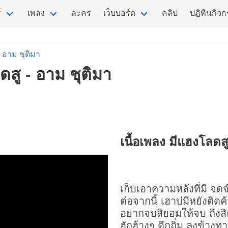
์
เพลง
ละคร
เว็บบอร์ด
คลิป
ปฏิทินกิจ
อาม ชุติมา
ดสู - อาม ชุติมา
เนื้อเพลง มีแฮงโลดส
เก็บเอาความหลังที่มี จดจำ
ต่อจากนี้ เฮาบ่มีหยังติดค
อยากจบสิยอมให้จบ ถึงส
ฮักฮ้างๆ ดึกถิ่ม ลงข้าง