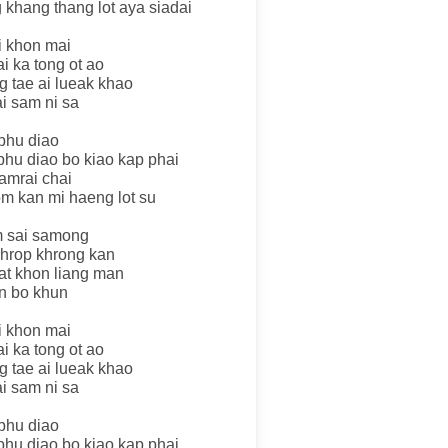
 khang thang lot aya siadai
mi khon mai
i ka tong ot ao
g tae ai lueak khao
i sam ni sa
 phu diao
 phu diao bo kiao kap phai
hamrai chai
om kan mi haeng lot su
m sai samong
khrop khrong kan
at khon liang man
n bo khun
mi khon mai
i ka tong ot ao
g tae ai lueak khao
i sam ni sa
 phu diao
 phu diao bo kiao kap phai