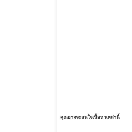
คุณอาจจะสนใจเนื้อหาเหล่านี้