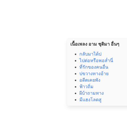
เนื้อเพลง อาม ชุติมา อื่นๆ
กลับมาได้บ่
ไปต่อหรือพอส่ำนี่
ที่รักของคนอื่น
บ่ขวางทางอ้าย
อดีตเคยพัง
ฟ้าวถิ่ม
ผีบ้าถามทาง
มีแฮงโลดสู