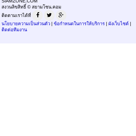
SIAMZONE.COM
สงวนลิขสิทธิ์ © สยามโซน.คอม
ติดตามเราได้ที่
นโยบายความเป็นส่วนตัว
|
ข้อกำหนดในการให้บริการ
|
ผังเว็บไซต์
|
ติดต่อทีมงาน