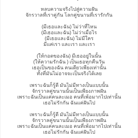
หลบความจริงไปสู่ความฝัน
จักรวาลที่เราคู่กัน โลกคู่ขนานที่เรารักกัน
(มีเธอและฉัน) ไม่ว่าที่ไหน
(มีเธอและฉัน) ไม่ว่าเมื่อไร
(มีเธอและฉัน) ไม่มีใคร
มีแค่เรา และเรา และเรา
(ให้กอดของฉัน) มีเธออยู่ในนั้น
(ให้ความรักฉัน ) เป็นเธอทุกคืนวัน
เธอเป็นของฉัน คนเดียวเพียงเท่านั้น
ทั้งที่มันไม่อาจจะเป็นจริงได้เลย
เพราะฉันก็รู้ดี มันไม่มีทางเป็นแบบนั้น
จักรวาลคู่ขนานนั้นเป็นเพียงภาพฝัน
เพราะฉันเป็นแค่คนละเมอ คนที่เพ้อมากไปเท่านั้น
เธอไม่รักกัน ฉันแค่ฝันไป
เพราะฉันก็รู้ดี มันไม่มีทางเป็นแบบนั้น
จักรวาลคู่ขนานนั้นเป็นเพียงภาพฝัน
เพราะฉันเป็นแค่คนละเมอ คนที่เพ้อมากไปเท่านั้น
เธอไม่รักกัน ฉันแค่ฝันไป