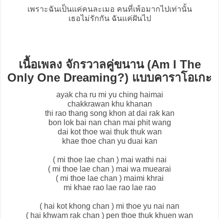
เพราะฉันเป็นแค่คนละเมอ คนที่เพ้อมากไปเท่านั้น
เธอไม่รักกัน ฉันแค่ฝันไป
เนื้อเพลง จักรวาลคู่ขนาน (Am I The
Only One Dreaming?) แบบคาราโอเกะ
ayak cha ru mi yu ching haimai
chakkrawan khu khanan
thi rao thang song khon at dai rak kan
bon lok bai nan chan mai phit wang
dai kot thoe wai thuk thuk wan
khae thoe chan yu duai kan
( mi thoe lae chan ) mai wathi nai
( mi thoe lae chan ) mai wa muearai
( mi thoe lae chan ) maimi khrai
mi khae rao lae rao lae rao
( hai kot khong chan ) mi thoe yu nai nan
( hai khwam rak chan ) pen thoe thuk khuen wan