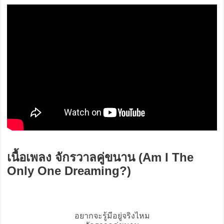
เนื้อเพลง จักรวาลคู่ขนาน (Am I The
Only One Dreaming?)
อยากจะรู้มีอยู่จริงไหม