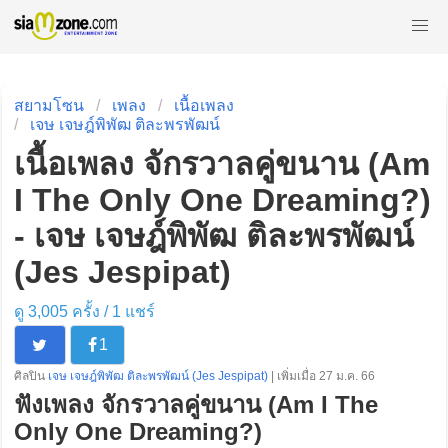
สยามโซน
เพลง
เนื้อเพลง
เจษ เจษฎ์พิพัฒ ติละพรพัฒน์
เนื้อเพลง จักรวาลคู่ขนาน (Am
I The Only One Dreaming?)
- เจษ เจษฎ์พิพัฒ ติละพรพัฒน์
(Jes Jespipat)
ดู 3,005 ครั้ง /
1
แชร์
1
ศิลปิน
เจษ เจษฎ์พิพัฒ ติละพรพัฒน์ (Jes Jespipat)
| เพิ่มเมื่อ 27 ม.ค. 66
ฟังเพลง จักรวาลคู่ขนาน (Am I The
Only One Dreaming?)