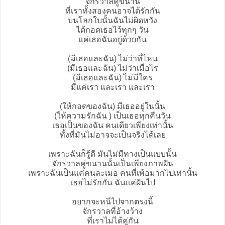
จักรวาลคู่ขนาน
ที่เราทั้งสองคนอาจได้รักกัน
บนโลกใบนั้นฉันไม่ผิดหวัง
ได้กอดเธอไว้ทุกๆ วัน
แค่เธอฉันอยู่ด้วยกัน
(มีเธอและฉัน) ไม่ว่าที่ไหน
(มีเธอและฉัน) ไม่ว่าเมื่อไร
(มีเธอและฉัน) ไม่มีใคร
มีแค่เรา และเรา และเรา
(ให้กอดของฉัน) มีเธออยู่ในนั้น
(ให้ความรักฉัน ) เป็นเธอทุกคืนวัน
เธอเป็นของฉัน คนเดียวเพียงเท่านั้น
ทั้งที่มันไม่อาจจะเป็นจริงได้เลย
เพราะฉันก็รู้ดี มันไม่มีทางเป็นแบบนั้น
จักรวาลคู่ขนานนั้นเป็นเพียงภาพฝัน
เพราะฉันเป็นแค่คนละเมอ คนที่เพ้อมากไปเท่านั้น
เธอไม่รักกัน ฉันแค่ฝันไป
อยากจะหนีไปจากตรงนี้
จักรวาลที่อ้างว้าง
ที่เราไม่ได้คู่กัน