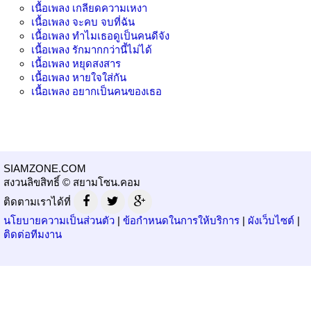
เนื้อเพลง
เกลียดความเหงา
เนื้อเพลง
จะคบ จบที่ฉัน
เนื้อเพลง
ทำไมเธอดูเป็นคนดีจัง
เนื้อเพลง
รักมากกว่านี้ไม่ได้
เนื้อเพลง
หยุดสงสาร
เนื้อเพลง
หายใจใส่กัน
เนื้อเพลง
อยากเป็นคนของเธอ
SIAMZONE.COM
สงวนลิขสิทธิ์ © สยามโซน.คอม
ติดตามเราได้ที่
นโยบายความเป็นส่วนตัว
|
ข้อกำหนดในการให้บริการ
|
ผังเว็บไซต์
|
ติดต่อทีมงาน