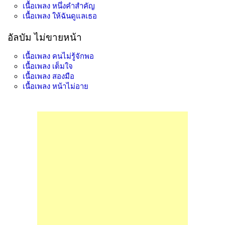
เนื้อเพลง
หนึ่งคำสำคัญ
เนื้อเพลง
ให้ฉันดูแลเธอ
อัลบัม ไม่ขายหน้า
เนื้อเพลง
คนไม่รู้จักพอ
เนื้อเพลง
เต็มใจ
เนื้อเพลง
สองมือ
เนื้อเพลง
หน้าไม่อาย