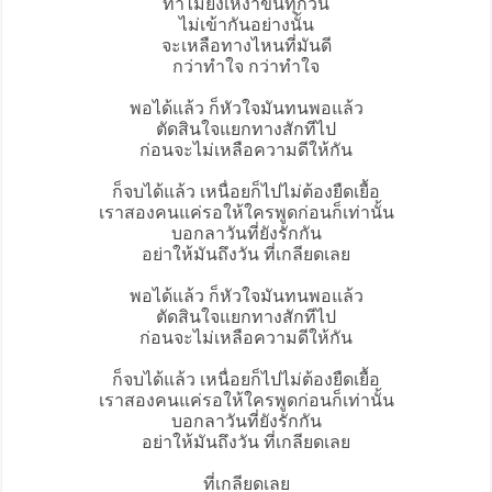
ทำไมยิ่งเหงาขึ้นทุกวัน
ไม่เข้ากันอย่างนั้น
จะเหลือทางไหนที่มันดี
กว่าทำใจ กว่าทำใจ
พอได้แล้ว
ก็หัวใจมันทนพอแล้ว
ตัดสินใจแยกทางสักทีไป
ก่อนจะไม่เหลือความดีให้กัน
ก็จบได้แล้ว เหนื่อยก็ไปไม่ต้องยืดเยื้อ
เราสองคนแค่รอให้ใครพูดก่อนก็เท่านั้น
บอกลาวันที่ยังรักกัน
อย่าให้มันถึงวัน ที่เกลียดเลย
พอได้แล้ว ก็หัวใจมันทนพอแล้ว
ตัดสินใจแยกทางสักทีไป
ก่อนจะไม่เหลือความดีให้กัน
ก็จบได้แล้ว เหนื่อยก็ไปไม่ต้องยืดเยื้อ
เราสองคนแค่รอให้ใครพูดก่อนก็เท่านั้น
บอกลาวันที่ยังรักกัน
อย่าให้มันถึงวัน ที่เกลียดเลย
ที่เกลียดเลย