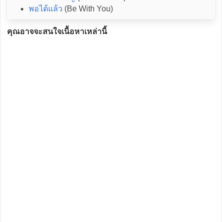
พอได้แล้ว
(Be With You)
คุณอาจจะสนใจเนื้อหาเหล่านี้