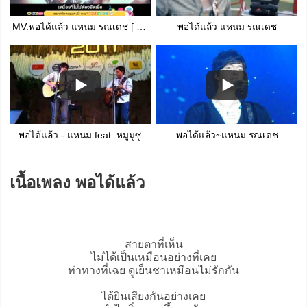
MV.พอได้แล้ว แหนม รณเดช [ Official MV ]
พอได้แล้ว แหนม รณเดช
พอได้แล้ว - แหนม feat. หมูมูซู
พอได้แล้ว~แหนม รณเดช
เนื้อเพลง พอได้แล้ว
สายตาที่เห็น
ไม่ได้เป็นเหมือนอย่างที่เคย
ท่าทางที่เฉย ดูเย็นชาเหมือนไม่รักกัน
ได้ยินเสียงกันอย่างเคย