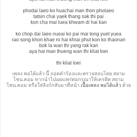
phodai laeo ko huachai man thon pholaeo
tatsin chai yaek thang sak thi pai
kon cha mai luea khwam di hai kan
ko chop dai laeo nueai ko pai mai tong yuet yuea
rao song khon khae ro hai khrai phut kon ko thaonan
bok la wan thi yang rak kan
aya hai man thueng wan thi kliat loei
thi kliat loei
เพลง พอได้แล้ว นี้ ถอดคำร้องและตรวจสอบโดย สยาม
โซน.คอม หากนำไปเผยแพร่ต่อกรุณาให้เครดิต สยาม
โซน.คอม หรือใส่ลิงก์กลับมาที่หน้า
เนื้อเพลง พอได้แล้ว
ด้วย