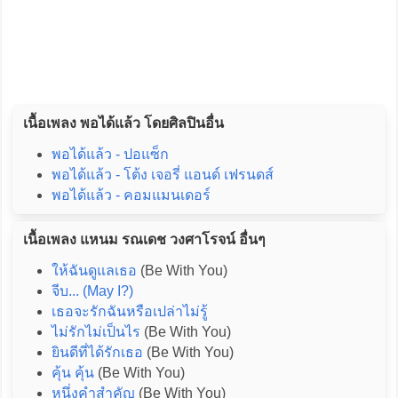
เนื้อเพลง พอได้แล้ว โดยศิลปินอื่น
พอได้แล้ว - ปอแซ็ก
พอได้แล้ว - โต้ง เจอรี่ แอนด์ เฟรนดส์
พอได้แล้ว - คอมแมนเดอร์
เนื้อเพลง แหนม รณเดช วงศาโรจน์ อื่นๆ
ให้ฉันดูแลเธอ
(Be With You)
จีบ... (May I?)
เธอจะรักฉันหรือเปล่าไม่รู้
ไม่รักไม่เป็นไร
(Be With You)
ยินดีที่ได้รักเธอ
(Be With You)
คุ้น คุ้น
(Be With You)
หนึ่งคำสำคัญ
(Be With You)