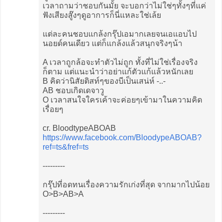
เวลาถามว่าชอบกันมั้ย จะบอกว่าไม่ใช่ๆทั้งๆที่แค่
ฟังเสียงสู๊งๆดูอาการก็นี่แหละใช่เล้ย
แต่ละคนชอบแกล้งกรุ๊ปเอมากเลยจนเอแอบไป
นอยด์คนเดียว แต่ก็แกล้งแล้วสนุกจริงๆน้า
A เวลาถูกล้อจะทำตัวไม่ถูก ทั้งที่ไม่ใช่เรื่องจริง
ก็ตาม แต่แนะนำว่าอย่าแก้ตัวแก้แล้วหนักเลย
B คิดว่านิสัยติสท์ๆของบีเป็นเสน่ห์ -..-
AB ชอบเกิดเดจาวู
O เวลาสนใจใครเค้าจะค่อยๆเข้ามาในความคิด
เรื่อยๆ
cr. BloodtypeABOAB
https://www.facebook.com/BloodypeABOAB?
ref=ts&fref=ts
---------
กรุ๊ปที่อดทนเรื่องความรักเก่งที่สุด จากมากไปน้อย
O>B>AB>A
---------