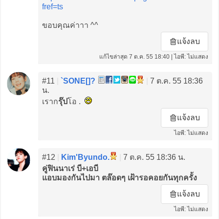
fref=ts
ขอบคุณค่าาา ^^
แจ้งลบ
แก้ไขล่าสุด 7 ต.ค. 55 18:40 | ไอพี: ไม่แสดง
#11
|
`SONE[]?
|
7 ต.ค. 55 18:36
น.
เราก
รุ๊ป
โอ .
แจ้งลบ
ไอพี: ไม่แสดง
#12
|
Kim'Byundo.
|
7 ต.ค. 55 18:36 น.
คู่ฟินนาเร่ บี+เอบี
แอบมองกันไปมา ตล๊อดๆ เฝ้ารอคอยกันทุกครั้ง
แจ้งลบ
ไอพี: ไม่แสดง