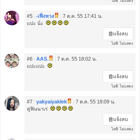
ไอพี: ไม่แสดง
#5
|
-เฟิ่งหวง
|
7 ต.ค. 55 17:41 น.
แปะ น้ะ
แจ้งลบ
ไอพี: ไม่แสดง
#6
|
AAS.
|
7 ต.ค. 55 18:02 น.
แปะแปะ
แจ้งลบ
ไอพี: ไม่แสดง
#7
|
yakyaiyaklek
|
7 ต.ค. 55 18:09 น.
คู่ฟินนาเร่
แจ้งลบ
ไอพี: ไม่แสดง