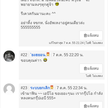
พยายามลงๆทุกคู่จ้า
รีเควสกันมานะคะ ^^
อย่าทิ้ง จขกท. นั่งอัพเหงาอยู่คนเดียวล่ะ
555555555
แจ้งลบ
แก้ไขล่าสุด 7 ต.ค. 55 21:24 | ไอพี: ไม่แสดง
#22
|
`ยงฮยอน.
|
7 ต.ค. 55 22:20 น.
ขอบคุณค่าา
แจ้งลบ
ไอพี: ไม่แสดง
#23
|
ระบบยกเลิก
|
7 ต.ค. 55 22:34 น.
เข้ามาฟิน ~~ เอบีโอ ขอเยอะๆนะ เรากรุ๊ปโอ กำลัง
หลงคนกรุ๊ปเอบี 555+
แจ้งลบ