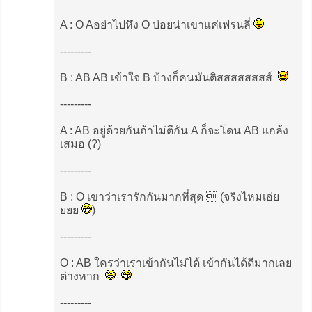
A : O Aอย่าไปหึง O บ่อยน่าเขาแค่เฟรนลี่
---------
B : AB AB เข้าใจ B บ้างก็คนมันติสสสสสสสส์
---------
A : AB อยู่ด้วยกันถ้าไม่ตีกัน A ก็จะโดน AB แกล้ง
เสมอ (?)
---------
B : O เขาว่าเรารักกันมากที่สุด  (จริงไหมเอ่ย
ยยย
)
---------
O : AB ใครว่าเราเข้ากันไม่ได้ เข้ากันได้ดีมากเลย
ต่างหาก
---------