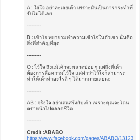
A : ใส่ใจ อย่าละเลยเค้า เพราะมันเป็นการกระทำที่
รับไม่ได้เลย
---------
B : เข้าใจ พยายามทำความเข้าใจในตัวเขา นั่นคือ
สิ่งที่สำคัญที่สุด
---------
O : ไว้ใจ ถึงแม้เค้าจะพลาดบ่อย ๆ แต่สิ่งที่เค้า
ต้องการคือความไว้ใจ แค่คำว่าไว้ใจก็สามารถ
ทำให้เค้าทำอะไรดี ๆ ได้มากมายเลยนะ
---------
AB : จริงใจ อย่าเสแสร้งกับเค้า เพราะคุณจะโดน
ตราหน้าไปตลอดชีวิต
---------
Credit :ABABO
https://www.facebook.com/pages/ABABO/131232