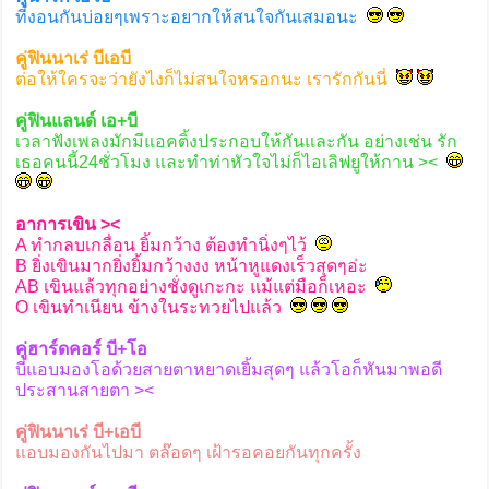
ที่งอนกันบ่อยๆเพราะอยากให้สนใจกันเสมอนะ
คู่ฟินนาเร่ บีเอบี
ต่อให้ใครจะว่ายังไงก็ไม่สนใจหรอกนะ เรารักกันนี่
คู่ฟินแลนด์ เอ+บี
เวลาฟังเพลงมักมีแอคติ้งประกอบให้กันและกัน อย่างเช่น รัก
เธอคนนี้24ชั่วโมง และทำท่าหัวใจไม่ก็ไอเลิฟยูให้กาน ><
อาการเขิน ><
A ทำกลบเกลื่อน ยิ้มกว้าง ต้องทำนิ่งๆไว้
B ยิ่งเขินมากยิ่งยิ้มกว้างงง หน้าหูแดงเร็วสุดๆอ่ะ
AB เขินแล้วทุกอย่างชั่งดูเกะกะ แม้แต่มือก็เหอะ
O เขินทำเนียน ข้างในระทวยไปแล้ว
คู่ฮาร์ดคอร์ บี+โอ
บีแอบมองโอด้วยสายตาหยาดเยิ้มสุดๆ แล้วโอก็หันมาพอดี
ประสานสายตา ><
คู่ฟินนาเร่ บี+เอบี
แอบมองกันไปมา ตล๊อดๆ เฝ้ารอคอยกันทุกครั้ง