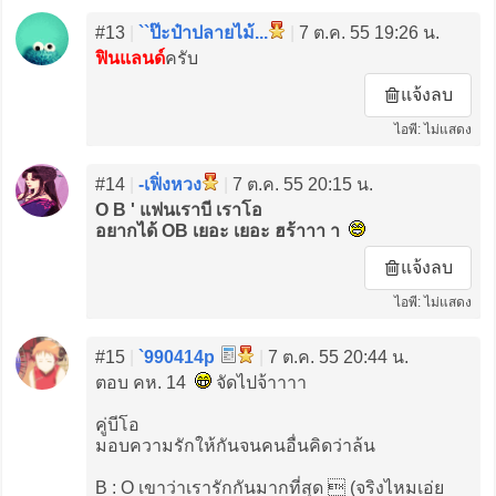
#13
|
``ป๊ะป๋าปลายไม้...
|
7 ต.ค. 55 19:26 น.
ฟินแลนด์
ครับ
แจ้งลบ
ไอพี: ไม่แสดง
#14
|
-เฟิ่งหวง
|
7 ต.ค. 55 20:15 น.
O B ' แฟนเราบี เราโอ
อยากได้ OB เยอะ เยอะ ฮร้าาา า
แจ้งลบ
ไอพี: ไม่แสดง
#15
|
`990414p
|
7 ต.ค. 55 20:44 น.
ตอบ คห. 14
จัดไปจ้าาาา
คู่บีโอ
มอบความรักให้กันจนคนอื่นคิดว่าล้น
B : O เขาว่าเรารักกันมากที่สุด  (จริงไหมเอ่ย