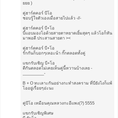
ยยย )
คู่ฮาร์ดคอร์ บีโอ
ชอบรู้ใจตัวเองเมื่อสายไปแล้ว -//-
คู่ฮาร์ดคอร์ บี+โอ
บีแอบมองโอด้วยสายตาหยาดเยิ้มสุดๆ แล้วโอก็หัน
มาพอดี ประสานสายตา ><
คู่ฮาร์ดคอร์ บี+โอ
รักกันก็บอกๆเหอะน้า กั๊กตลอดทั้งคู่
แขกรับเชิญ บี+โอ
ตีกันตลอดไม่เคยเห็นคู่นี้หวานบ้างเลย -
_________-
B + O ทะเลาะกันอย่างกะทำสงคราม ที่บียังไงก็แพ้
โออยู่เรื่อยๆอ่ะนะ
คู่บีโอ เหมือนคุณหลวงกะอีแพง(?) 5555
แขกรับเชิญพิเศษ