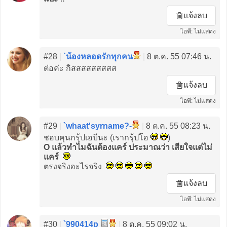
แจ้งลบ
ไอพี: ไม่แสดง
#28
|
`น้องหลอดรักทุกคน
|
8 ต.ค. 55 07:46 น.
ต่อค่ะ กิสสสสสสสสส
แจ้งลบ
ไอพี: ไม่แสดง
#29
|
`whaat'syrname?-
|
8 ต.ค. 55 08:23 น.
ชอบคุนกรุ้ปเอบีนะ (เรากรุ้ปโอ
)
O แล้วทำไมฉันต้องแคร์ ประมาณว่า เสียใจแต่ไม่
แคร์
ตรงจริงอะไรจริง
แจ้งลบ
ไอพี: ไม่แสดง
#30
|
`990414p
|
8 ต.ค. 55 09:02 น.