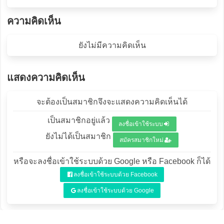
ความคิดเห็น
ยังไม่มีความคิดเห็น
แสดงความคิดเห็น
จะต้องเป็นสมาชิกจึงจะแสดงความคิดเห็นได้
เป็นสมาชิกอยู่แล้ว
ลงชื่อเข้าใช้ระบบ
ยังไม่ได้เป็นสมาชิก
สมัครสมาชิกใหม่
หรือจะลงชื่อเข้าใช้ระบบด้วย Google หรือ Facebook ก็ได้
ลงชื่อเข้าใช้ระบบด้วย Facebook
ลงชื่อเข้าใช้ระบบด้วย Google