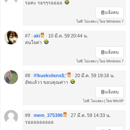
รอคะ รอๆๆรออออ
แจ้งลบ
ไอพี: ไม่แสดง | โดย Windows 7
#7
|
aki
|
10 มี.ค. 59 20:44 น.
สนใจค่า
แจ้งลบ
ไอพี: ไม่แสดง | โดย Windows 7
#8
|
#!kuekviisns$;'
|
20 มี.ค. 59 19:16 น.
อัพแล้วว ขอบคุณค่าา
แจ้งลบ
ไอพี: ไม่แสดง | โดย WinXP
#9
|
mem_375396
|
27 มี.ค. 59 14:33 น.
รอออออออออ