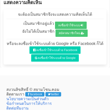
แสดงความคิดเห็น
จะต้องเป็นสมาชิกจึงจะแสดงความคิดเห็นได้
เป็นสมาชิกอยู่แล้ว
ลงชื่อเข้าใช้ระบบ
ยังไม่ได้เป็นสมาชิก
สมัครสมาชิกใหม่
หรือจะลงชื่อเข้าใช้ระบบด้วย Google หรือ Facebook ก็ได้
ลงชื่อเข้าใช้ระบบด้วย Facebook
ลงชื่อเข้าใช้ระบบด้วย Google
สงวนลิขสิทธิ์ © สยามโซน.คอม
ติดตามเรา
facebook
twitter
นโยบายความเป็นส่วนตัว
ข้อกำหนดในการให้บริการ
ติดต่อทีมงาน