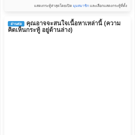
แสดงกระทู้ล่าสุดโดยเปิด
มุมสมาชิก
และเลือกแสดงกระทู้ที่ตั้ง
คุณอาจจะสนใจเนื้อหาเหล่านี้ (ความ
อ่านต่อ
คิดเห็นกระทู้ อยู่ด้านล่าง)