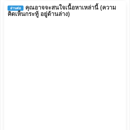
คุณอาจจะสนใจเนื้อหาเหล่านี้ (ความ
อ่านต่อ
คิดเห็นกระทู้ อยู่ด้านล่าง)