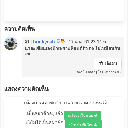
ความคิดเห็น
#1
|
hookyeah
|
17 ต.ค. 61 23:11 น.
น่าจะเขียนเองน้าเพราะฟ้อนต์ตัว r,e ไม่เหมือนกัน
เลย
แจ้งลบ
ไอพี: ไม่แสดง | โดย Windows 7
แสดงความคิดเห็น
จะต้องเป็นสมาชิกจึงจะแสดงความคิดเห็นได้
เป็นสมาชิกอยู่แล้ว
ลงชื่อเข้าใช้ระบบ
ยังไม่ได้เป็นสมาชิก
สมัครสมาชิกใหม่