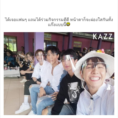
ได้เจอแฟนๆ แถมได้ร่วมกิจกรรมดีดี หน้าตาก็จะผ่องใสกันทั้ง
แก๊งแบบนี้