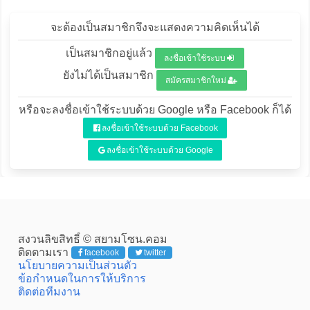
จะต้องเป็นสมาชิกจึงจะแสดงความคิดเห็นได้
เป็นสมาชิกอยู่แล้ว
ลงชื่อเข้าใช้ระบบ
ยังไม่ได้เป็นสมาชิก
สมัครสมาชิกใหม่
หรือจะลงชื่อเข้าใช้ระบบด้วย Google หรือ Facebook ก็ได้
ลงชื่อเข้าใช้ระบบด้วย Facebook
ลงชื่อเข้าใช้ระบบด้วย Google
สงวนลิขสิทธิ์ © สยามโซน.คอม
ติดตามเรา
facebook
twitter
นโยบายความเป็นส่วนตัว
ข้อกำหนดในการให้บริการ
ติดต่อทีมงาน