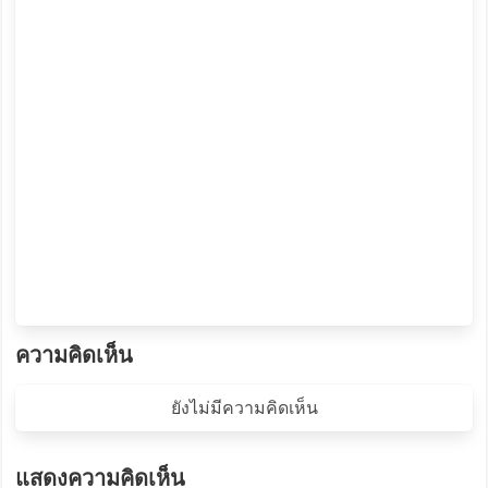
ความคิดเห็น
ยังไม่มีความคิดเห็น
แสดงความคิดเห็น