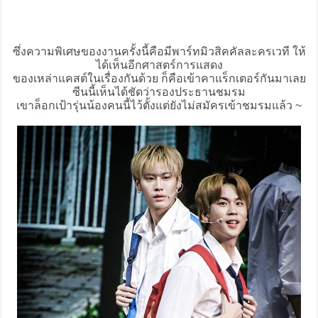
ซึ่งความพิเศษของงานครั้งนี้คือมีพาร์ทมิวสิคคัลละครเวที ให้
ได้เห็นอีกศาสตร์การแสดง
ของเหล่าแคสต์ในเรื่องกันด้วย ก็คือเข้าคาแร็กเตอร์กันมาเลย
ซีนนี้เห็นได้ชัดว่ารองประธานชมรม
เขาล็อกเป้ารุ่นน้องคนนี้ไว้ตั้งแต่ยังไม่สมัครเข้าชมรมแล้ว ~