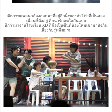
ตัดภาพแพลนกล้องออกมาที่อยู่อีกฝั่งของหัวโต๊ะที่เป็นสอง
เพื่อนซี้นั่งอยู่ คือน่ารักสดใสกันแบบ
นึกว่ามางานโรงเรียน XD ก็คือเป็นซีนที่น้องใหม่เขามานั่งกิน
เลี้ยงกับรุ่นพี่ชมรม