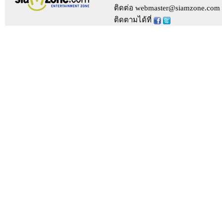
ติดต่อ webmaster@siamzone.com
ติดตามได้ที่