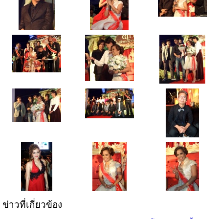
ข่าวที่เกี่ยวข้อง