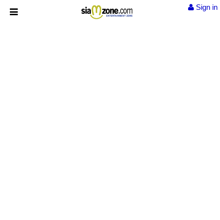
Sign in