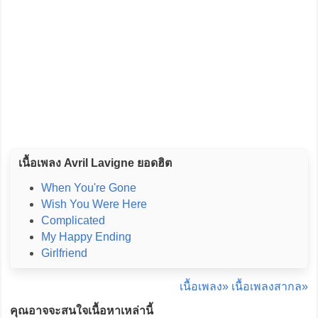
เนื้อเพลง Avril Lavigne ยอดฮิต
When You're Gone
Wish You Were Here
Complicated
My Happy Ending
Girlfriend
เนื้อเพลง»
เนื้อเพลงสากล»
คุณอาจจะสนใจเนื้อหาเหล่านี้