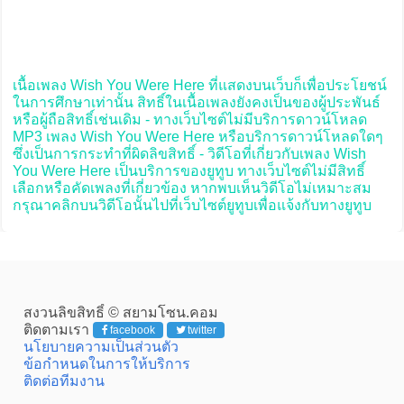
เนื้อเพลง Wish You Were Here ที่แสดงบนเว็บก็เพื่อประโยชน์
ในการศึกษาเท่านั้น สิทธิ์ในเนื้อเพลงยังคงเป็นของผู้ประพันธ์
หรือผู้ถือสิทธิ์เช่นเดิม - ทางเว็บไซต์ไม่มีบริการดาวน์โหลด
MP3 เพลง Wish You Were Here หรือบริการดาวน์โหลดใดๆ
ซึ่งเป็นการกระทำที่ผิดลิขสิทธิ์ - วิดีโอที่เกี่ยวกับเพลง Wish
You Were Here เป็นบริการของยูทูบ ทางเว็บไซต์ไม่มีสิทธิ์
เลือกหรือคัดเพลงที่เกี่ยวข้อง หากพบเห็นวิดีโอไม่เหมาะสม
กรุณาคลิกบนวิดีโอนั้นไปที่เว็บไซต์ยูทูบเพื่อแจ้งกับทางยูทูบ
สงวนลิขสิทธิ์ © สยามโซน.คอม
ติดตามเรา
facebook
twitter
นโยบายความเป็นส่วนตัว
ข้อกำหนดในการให้บริการ
ติดต่อทีมงาน