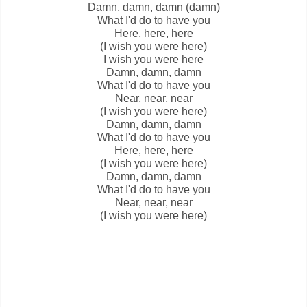
Damn, damn, damn (damn)
What I'd do to have you
Here, here, here
(I wish you were here)
I wish you were here
Damn, damn, damn
What I'd do to have you
Near, near, near
(I wish you were here)
Damn, damn, damn
What I'd do to have you
Here, here, here
(I wish you were here)
Damn, damn, damn
What I'd do to have you
Near, near, near
(I wish you were here)