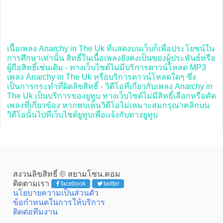
เนื้อเพลง Anarchy in The Uk ที่แสดงบนเว็บก็เพื่อประโยชน์ใน
การศึกษาเท่านั้น สิทธิ์ในเนื้อเพลงยังคงเป็นของผู้ประพันธ์หรือ
ผู้ถือสิทธิ์เช่นเดิม - ทางเว็บไซต์ไม่มีบริการดาวน์โหลด MP3
เพลง Anarchy in The Uk หรือบริการดาวน์โหลดใดๆ ซึ่ง
เป็นการกระทำที่ผิดลิขสิทธิ์ - วิดีโอที่เกี่ยวกับเพลง Anarchy in
The Uk เป็นบริการของยูทูบ ทางเว็บไซต์ไม่มีสิทธิ์เลือกหรือคัด
เพลงที่เกี่ยวข้อง หากพบเห็นวิดีโอไม่เหมาะสมกรุณาคลิกบน
วิดีโอนั้นไปที่เว็บไซต์ยูทูบเพื่อแจ้งกับทางยูทูบ
สงวนลิขสิทธิ์ © สยามโซน.คอม
ติดตามเรา
facebook
twitter
นโยบายความเป็นส่วนตัว
ข้อกำหนดในการให้บริการ
ติดต่อทีมงาน