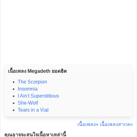
เนื้อเพลง Megadeth ยอดฮิต
The Scorpion
Insomnia
I Ain't Superstitious
She-Wolf
Tears in a Vial
เนื้อเพลง»
เนื้อเพลงสากล»
คุณอาจจะสนใจเนื้อหาเหล่านี้