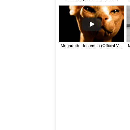
Megadeth - Insomnia (Official Video)