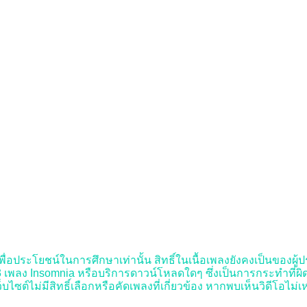
พื่อประโยชน์ในการศึกษาเท่านั้น สิทธิ์ในเนื้อเพลงยังคงเป็นของผู้ประ
พลง Insomnia หรือบริการดาวน์โหลดใดๆ ซึ่งเป็นการกระทำที่ผิดลิขสิ
บไซต์ไม่มีสิทธิ์เลือกหรือคัดเพลงที่เกี่ยวข้อง หากพบเห็นวิดีโอไม