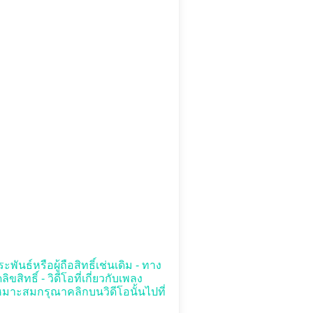
พันธ์หรือผู้ถือสิทธิ์เช่นเดิม - ทาง
ทธิ์ - วิดีโอที่เกี่ยวกับเพลง
่เหมาะสมกรุณาคลิกบนวิดีโอนั้นไปที่