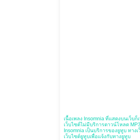
เนื้อเพลง Insomnia ที่แสดงบนเว็บก็เ
เว็บไซต์ไม่มีบริการดาวน์โหลด MP3 เ
Insomnia เป็นบริการของยูทูบ ทางเว็
เว็บไซต์ยูทูบเพื่อแจ้งกับทางยูทูบ