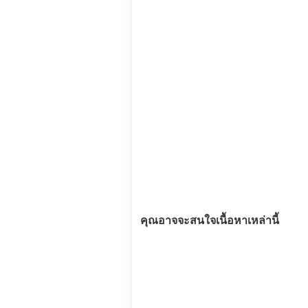
คุณอาจจะสนใจเนื้อหาเหล่านี้