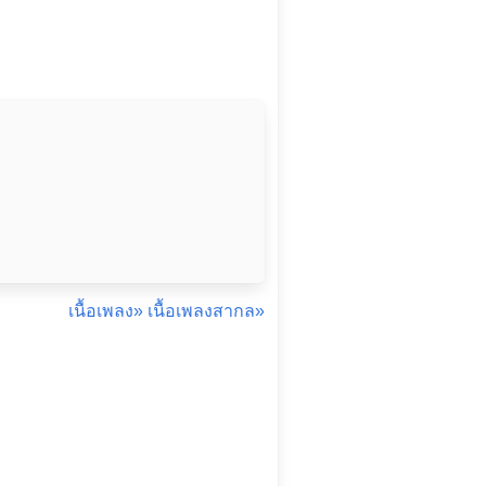
เนื้อเพลง»
เนื้อเพลงสากล»