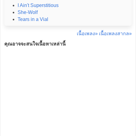
I Ain't Superstitious
She-Wolf
Tears in a Vial
เนื้อเพลง»
เนื้อเพลงสากล»
คุณอาจจะสนใจเนื้อหาเหล่านี้