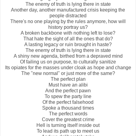
The enemy of truth is lying there in state
Another day, another manufactured crisis keeping the
people distracted
There's no one playing by the rules anymore, how will
history portray us?
A broken backbone with nothing left to lose?
That hate the sight of all the ones that do?
A lasting legacy or ruin brought in haste?
The enemy of truth is lying there in state
A shiny new agenda, birthed from a depraved mind
Of failing us on purpose, to culturally sanitize
Its opiates for the masses under cloak as hope and change
The "new normal" or just more of the same?
The perfect plan
Must have an alibi
And the perfect pawn
To spew the party line
Of the perfect falsehood
Spoke a thousand times
The perfect words
Cover the greatest crime
Hell is turning itself inside out
To lead its path up to meet us