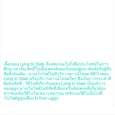
เนื้อเพลง Lying In State ที่แสดงบนเว็บก็เพื่อประโยชน์ในการ
ศึกษาเท่านั้น สิทธิ์ในเนื้อเพลงยังคงเป็นของผู้ประพันธ์หรือผู้ถือ
สิทธิ์เช่นเดิม - ทางเว็บไซต์ไม่มีบริการดาวน์โหลด MP3 เพลง
Lying In State หรือบริการดาวน์โหลดใดๆ ซึ่งเป็นการกระทำที่
ผิดลิขสิทธิ์ - วิดีโอที่เกี่ยวกับเพลง Lying In State เป็นบริการ
ของยูทูบ ทางเว็บไซต์ไม่มีสิทธิ์เลือกหรือคัดเพลงที่เกี่ยวข้อง
หากพบเห็นวิดีโอไม่เหมาะสมกรุณาคลิกบนวิดีโอนั้นไปที่
เว็บไซต์ยูทูบเพื่อแจ้งกับทางยูทูบ