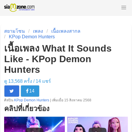
สยามโซน
เพลง
เนื้อเพลงสากล
KPop Demon Hunters
เนื้อเพลง What It Sounds
Like - KPop Demon
Hunters
ดู 13,568 ครั้ง /
14
แชร์
14
ศิลปิน
KPop Demon Hunters
| เพิ่มเมื่อ 15 สิงหาคม 2568
คลิปที่เกี่ยวข้อง