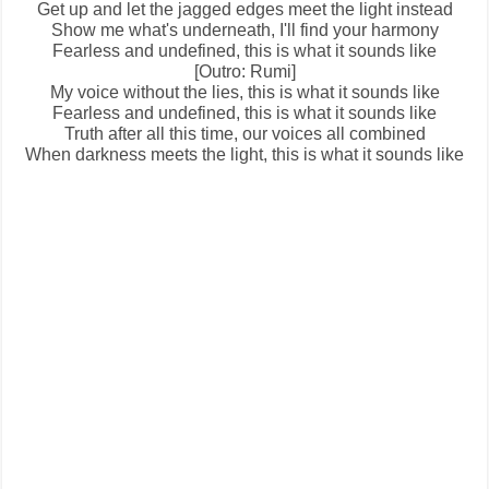
Get up and let the jagged edges meet the light instead
Show me what's underneath, I'll find your harmony
Fearless and undefined, this is what it sounds like
[Outro: Rumi]
My voice without the lies, this is what it sounds like
Fearless and undefined, this is what it sounds like
Truth after all this time, our voices all combined
When darkness meets the light, this is what it sounds like