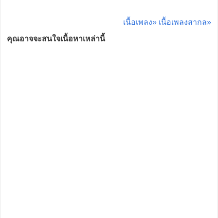
เนื้อเพลง»
เนื้อเพลงสากล»
คุณอาจจะสนใจเนื้อหาเหล่านี้