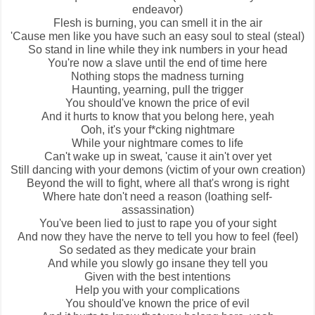
endeavor)
Flesh is burning, you can smell it in the air
'Cause men like you have such an easy soul to steal (steal)
So stand in line while they ink numbers in your head
You're now a slave until the end of time here
Nothing stops the madness turning
Haunting, yearning, pull the trigger
You should've known the price of evil
And it hurts to know that you belong here, yeah
Ooh, it's your f*cking nightmare
While your nightmare comes to life
Can't wake up in sweat, 'cause it ain't over yet
Still dancing with your demons (victim of your own creation)
Beyond the will to fight, where all that's wrong is right
Where hate don't need a reason (loathing self-
assassination)
You've been lied to just to rape you of your sight
And now they have the nerve to tell you how to feel (feel)
So sedated as they medicate your brain
And while you slowly go insane they tell you
Given with the best intentions
Help you with your complications
You should've known the price of evil