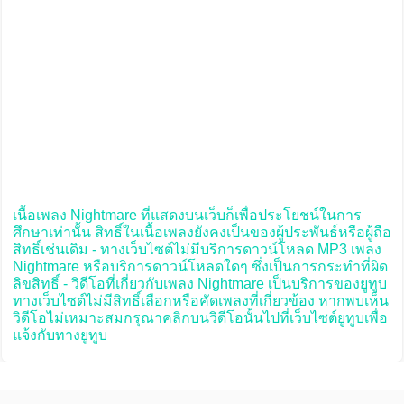
เนื้อเพลง Nightmare ที่แสดงบนเว็บก็เพื่อประโยชน์ในการ
ศึกษาเท่านั้น สิทธิ์ในเนื้อเพลงยังคงเป็นของผู้ประพันธ์หรือผู้ถือ
สิทธิ์เช่นเดิม - ทางเว็บไซต์ไม่มีบริการดาวน์โหลด MP3 เพลง
Nightmare หรือบริการดาวน์โหลดใดๆ ซึ่งเป็นการกระทำที่ผิด
ลิขสิทธิ์ - วิดีโอที่เกี่ยวกับเพลง Nightmare เป็นบริการของยูทูบ
ทางเว็บไซต์ไม่มีสิทธิ์เลือกหรือคัดเพลงที่เกี่ยวข้อง หากพบเห็น
วิดีโอไม่เหมาะสมกรุณาคลิกบนวิดีโอนั้นไปที่เว็บไซต์ยูทูบเพื่อ
แจ้งกับทางยูทูบ