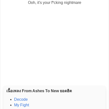
Ooh, it's your f*cking nightmare
เนื้อเพลง From Ashes To New ยอดฮิต
Decode
My Fight