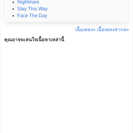
Nightmare
Stay This Way
Face The Day
เนื้อเพลง»
เนื้อเพลงสากล»
คุณอาจจะสนใจเนื้อหาเหล่านี้