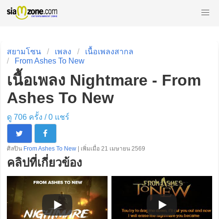
สยามโซน
เพลง
เนื้อเพลงสากล
From Ashes To New
เนื้อเพลง Nightmare - From
Ashes To New
ดู 706 ครั้ง /
0
แชร์
ศิลปิน
From Ashes To New
| เพิ่มเมื่อ 21 เมษายน 2569
คลิปที่เกี่ยวข้อง