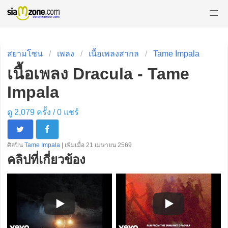
สยามโซน
เพลง
เนื้อเพลงสากล
Tame Impala
เนื้อเพลง Dracula - Tame
Impala
ดู 2,079 ครั้ง /
0
แชร์
ศิลปิน
Tame Impala
| เพิ่มเมื่อ 21 เมษายน 2569
คลิปที่เกี่ยวข้อง