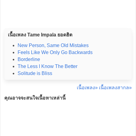
เนื้อเพลง Tame Impala ยอดฮิต
New Person, Same Old Mistakes
Feels Like We Only Go Backwards
Borderline
The Less I Know The Better
Solitude is Bliss
เนื้อเพลง»
เนื้อเพลงสากล»
คุณอาจจะสนใจเนื้อหาเหล่านี้