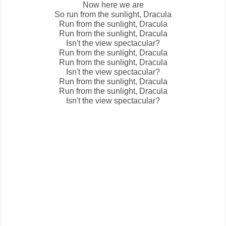
Now here we are
So run from the sunlight, Dracula
Run from the sunlight, Dracula
Run from the sunlight, Dracula
Isn't the view spectacular?
Run from the sunlight, Dracula
Run from the sunlight, Dracula
Isn't the view spectacular?
Run from the sunlight, Dracula
Run from the sunlight, Dracula
Isn't the view spectacular?