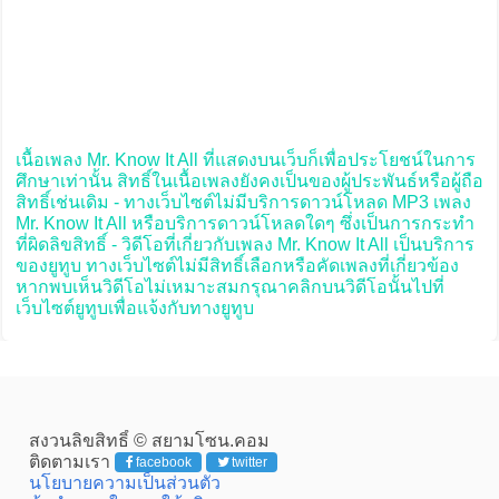
เนื้อเพลง Mr. Know It All ที่แสดงบนเว็บก็เพื่อประโยชน์ในการ
ศึกษาเท่านั้น สิทธิ์ในเนื้อเพลงยังคงเป็นของผู้ประพันธ์หรือผู้ถือ
สิทธิ์เช่นเดิม - ทางเว็บไซต์ไม่มีบริการดาวน์โหลด MP3 เพลง
Mr. Know It All หรือบริการดาวน์โหลดใดๆ ซึ่งเป็นการกระทำ
ที่ผิดลิขสิทธิ์ - วิดีโอที่เกี่ยวกับเพลง Mr. Know It All เป็นบริการ
ของยูทูบ ทางเว็บไซต์ไม่มีสิทธิ์เลือกหรือคัดเพลงที่เกี่ยวข้อง
หากพบเห็นวิดีโอไม่เหมาะสมกรุณาคลิกบนวิดีโอนั้นไปที่
เว็บไซต์ยูทูบเพื่อแจ้งกับทางยูทูบ
สงวนลิขสิทธิ์ © สยามโซน.คอม
ติดตามเรา
facebook
twitter
นโยบายความเป็นส่วนตัว