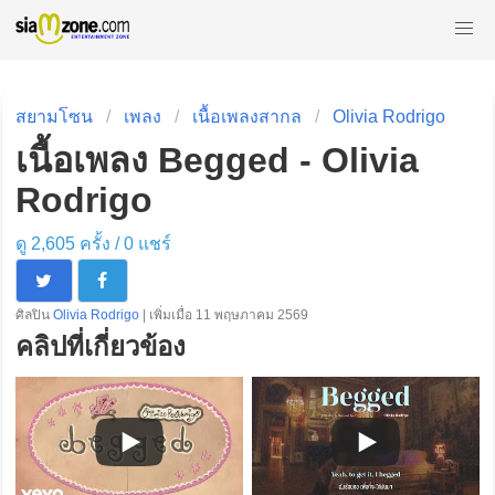
สยามโซน
เพลง
เนื้อเพลงสากล
Olivia Rodrigo
เนื้อเพลง Begged - Olivia
Rodrigo
ดู 2,605 ครั้ง /
0
แชร์
ศิลปิน
Olivia Rodrigo
| เพิ่มเมื่อ 11 พฤษภาคม 2569
คลิปที่เกี่ยวข้อง