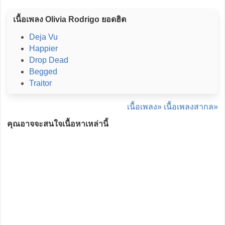
เนื้อเพลง Olivia Rodrigo ยอดฮิต
Deja Vu
Happier
Drop Dead
Begged
Traitor
เนื้อเพลง»
เนื้อเพลงสากล»
คุณอาจจะสนใจเนื้อหาเหล่านี้