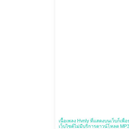
เนื้อเพลง Hvnly ที่แสดงบนเว็บก็เพื่อ
เว็บไซต์ไม่มีบริการดาวน์โหลด MP3 เ