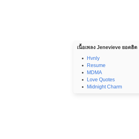
เนื้อเพลง Jenevieve ยอดฮิต
Hvnly
Resume
MDMA
Love Quotes
Midnight Charm