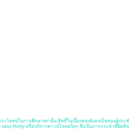
ประโยชน์ในการศึกษาเท่านั้น สิทธิ์ในเนื้อเพลงยังคงเป็นของผู้ประพันธ
พลง Hvnly หรือบริการดาวน์โหลดใดๆ ซึ่งเป็นการกระทำที่ผิดลิขสิทธิ