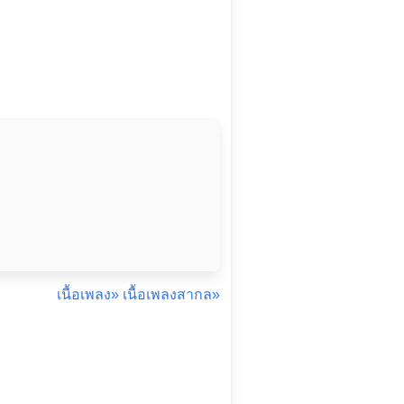
เนื้อเพลง»
เนื้อเพลงสากล»