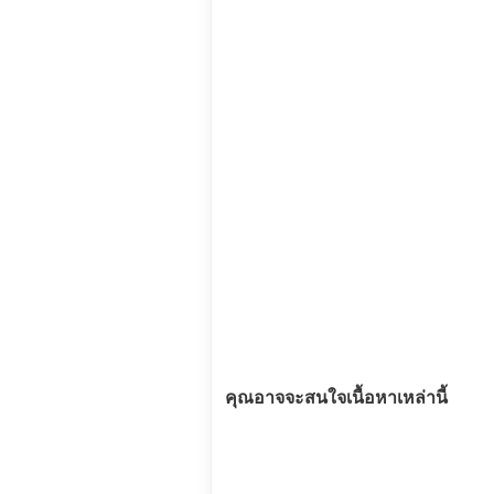
คุณอาจจะสนใจเนื้อหาเหล่านี้