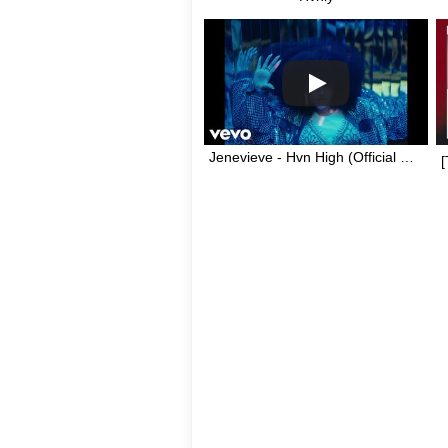
Jenevieve - Hvn High (Official Music Video)