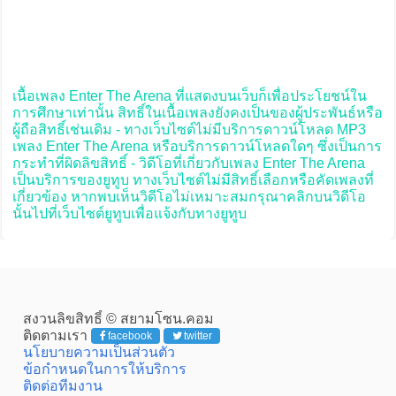
เนื้อเพลง Enter The Arena ที่แสดงบนเว็บก็เพื่อประโยชน์ใน
การศึกษาเท่านั้น สิทธิ์ในเนื้อเพลงยังคงเป็นของผู้ประพันธ์หรือ
ผู้ถือสิทธิ์เช่นเดิม - ทางเว็บไซต์ไม่มีบริการดาวน์โหลด MP3
เพลง Enter The Arena หรือบริการดาวน์โหลดใดๆ ซึ่งเป็นการ
กระทำที่ผิดลิขสิทธิ์ - วิดีโอที่เกี่ยวกับเพลง Enter The Arena
เป็นบริการของยูทูบ ทางเว็บไซต์ไม่มีสิทธิ์เลือกหรือคัดเพลงที่
เกี่ยวข้อง หากพบเห็นวิดีโอไม่เหมาะสมกรุณาคลิกบนวิดีโอ
นั้นไปที่เว็บไซต์ยูทูบเพื่อแจ้งกับทางยูทูบ
สงวนลิขสิทธิ์ © สยามโซน.คอม
ติดตามเรา
facebook
twitter
นโยบายความเป็นส่วนตัว
ข้อกำหนดในการให้บริการ
ติดต่อทีมงาน