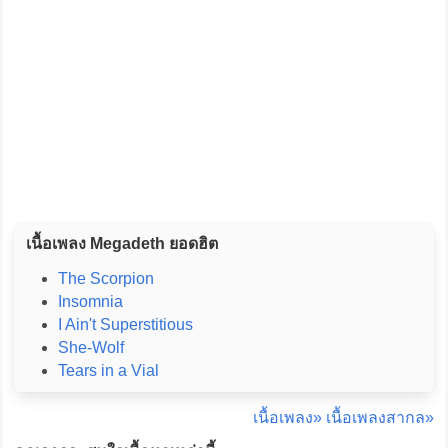
เนื้อเพลง Megadeth ยอดฮิต
The Scorpion
Insomnia
I Ain't Superstitious
She-Wolf
Tears in a Vial
เนื้อเพลง»
เนื้อเพลงสากล»