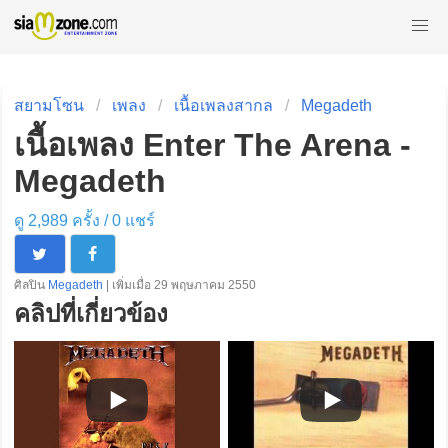
สยามโซน
เพลง
เนื้อเพลงสากล
Megadeth
เนื้อเพลง Enter The Arena -
Megadeth
ดู 2,989 ครั้ง /
0
แชร์
ศิลปิน
Megadeth
| เพิ่มเมื่อ 29 พฤษภาคม 2550
คลิปที่เกี่ยวข้อง